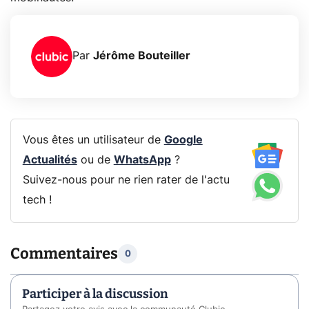
Par
Jérôme Bouteiller
Vous êtes un utilisateur de
Google
Actualités
ou de
WhatsApp
?
Suivez-nous pour ne rien rater de l'actu
tech !
Commentaires
0
Participer à la discussion