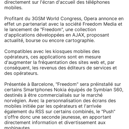
directement sur l'écran d'accueil des téléphones
mobiles.
Profitant du 3GSM World Congress, Opera annonce en
effet un partenariat avec la société Freedom Media et
le lancement de "Freedom", une collection
d'applications développées en AJAX, proposant
actualité, bourse ou encore cartographie.
Compatibles avec les kiosques mobiles des
opérateurs, ces applications sont en mesure
d'augmenter la fréquentation des sites web et, par
conséquent, les revenus des éditeurs de services et
des opérateurs.
Présentée à Barcelone, "Freedom" sera préinstallé sur
certains Smartphones Nokia équipés de Symbian S60,
destinés à être commercialisés sur le marché
norvégien. Avec la personnalisation des écrans des
mobiles initiée par les opérateurs et l'arrivée
également du RSS sur certains combinés, le "Push"
s'offre donc une seconde jeunesse, en apportant
directement information et divertissement aux
mobinautes.