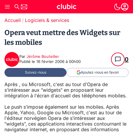
Accueil
Logiciels & services
Opera veut mettre des Widgets sur
les mobiles
Par
Jérôme Bouteiller
0
Publié le
16 février 2006 à 00h00
Suivez-nous
Ajoutez-nous en favori
Après , ou Microsoft, c'est au tour d'Opera de
s'intéresser aux "widgets" en proposant leur
intégration à l'écran d'accueil des téléphones mobiles.
Le push s'impose également sur les mobiles. Après
Apple, Yahoo, Google ou Microsoft, c'est au tour de
l'éditeur norvégien Opera de s'intéresser aux
"widgets", ces applications interactives contournant le
navigateur internet, en proposant des informations