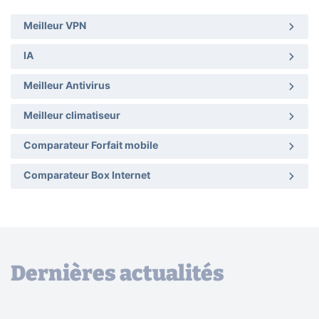
Meilleur VPN
IA
Meilleur Antivirus
Meilleur climatiseur
Comparateur Forfait mobile
Comparateur Box Internet
Dernières actualités