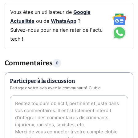
Vous êtes un utilisateur de
Google
Actualités
ou de
WhatsApp
?
Suivez-nous pour ne rien rater de l'actu
tech !
Commentaires
0
Participer à la discussion
Partagez votre avis avec la communauté Clubic.