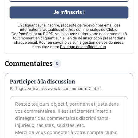
Je m'inscris !
En cliquant sur s'inscrire, j’accepte de recevoir par email des
informations, actualités et offres commerciales de Clubic.
Conformément au RGPD, vous pouvez retirer votre consentement à
tout moment en cliquant sur le lien de désinscription présent dans
chaque email. Pour en savoir plus sur la gestion de vos données,
consultez notre
Politique de confidentialité
Commentaires
0
Participer à la discussion
Partagez votre avis avec la communauté Clubic.