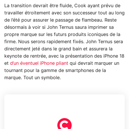
La transition devrait être fluide, Cook ayant prévu de
travailler étroitement avec son successeur tout au long
de l’été pour assurer le passage de flambeau. Reste
désormais à voir si John Ternus saura imprimer sa
propre marque sur les futurs produits iconiques de la
firme. Nous serons rapidement fixés. John Ternus sera
directement jeté dans le grand bain et assurera la
keynote de rentrée, avec la présentation des iPhone 18
et
d’un éventuel iPhone pliant
qui devrait marquer un
tournant pour la gamme de smartphones de la
marque. Tout un symbole.