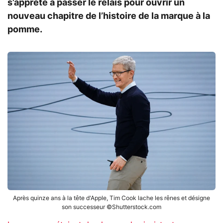
s’apprête à passer le relais pour ouvrir un
nouveau chapitre de l’histoire de la marque à la
pomme.
Après quinze ans à la tête d'Apple, Tim Cook lache les rênes et désigne
son successeur ©Shutterstock.com