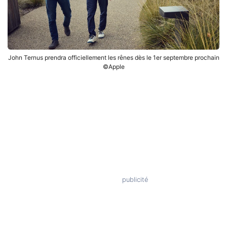
John Ternus prendra officiellement les rênes dès le 1er septembre prochain
©Apple