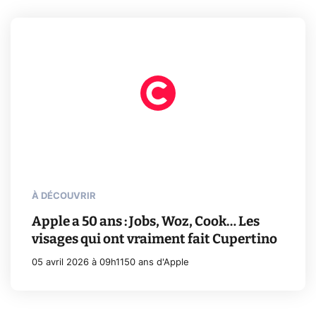
À DÉCOUVRIR
Apple a 50 ans : Jobs, Woz, Cook… Les
visages qui ont vraiment fait Cupertino
05 avril 2026 à 09h11
50 ans d'Apple