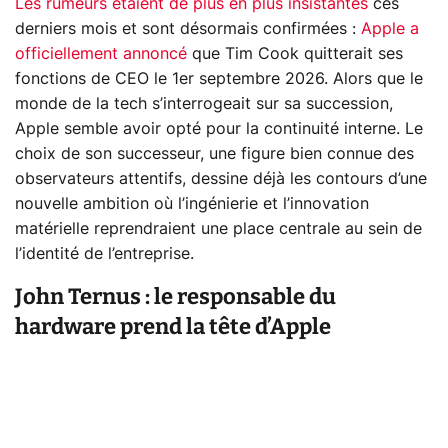
Les rumeurs étaient de plus en plus insistantes
ces
derniers mois et sont désormais confirmées :
Apple a
officiellement annoncé
que Tim Cook quitterait ses
fonctions de CEO le 1er septembre 2026. Alors que le
monde de la tech s’interrogeait sur sa succession,
Apple semble avoir opté pour la continuité interne. Le
choix de son successeur, une figure bien connue des
observateurs attentifs, dessine déjà les contours d’une
nouvelle ambition où l’ingénierie et l’innovation
matérielle reprendraient une place centrale au sein de
l’identité de l’entreprise.
John Ternus : le responsable du
hardware prend la tête d’Apple