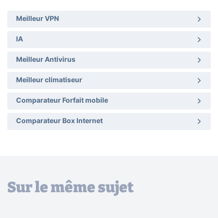
Meilleur VPN
IA
Meilleur Antivirus
Meilleur climatiseur
Comparateur Forfait mobile
Comparateur Box Internet
Sur le même sujet