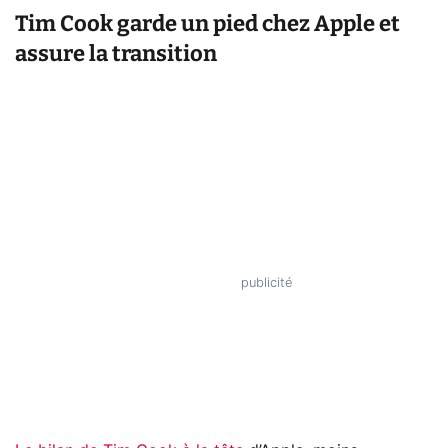
Tim Cook garde un pied chez Apple et
assure la transition