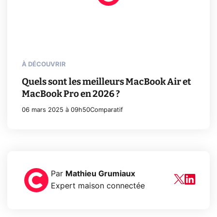
À DÉCOUVRIR
Quels sont les meilleurs MacBook Air et
MacBook Pro en 2026 ?
06 mars 2025 à 09h50
Comparatif
Par
Mathieu Grumiaux
Expert maison connectée