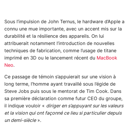
Sous l’impulsion de John Ternus, le hardware d’Apple a
connu une mue importante, avec un accent mis sur la
durabilité et la résilience des appareils. On lui
attribuerait notamment l’introduction de nouvelles
techniques de fabrication, comme l’usage de titane
imprimé en 3D ou le lancement récent du
MacBook
Neo
.
Ce passage de témoin s’appuierait sur une vision à
long terme, l’homme ayant travaillé sous l’égide de
Steve Jobs puis sous le mentorat de Tim Cook. Dans
sa première déclaration comme futur CEO du groupe,
il indique vouloir «
diriger en s’appuyant sur les valeurs
et la vision qui ont façonné ce lieu si particulier depuis
un demi-siècle
».