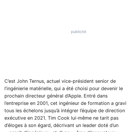
C’est John Ternus, actuel vice-président senior de
l’ingénierie matérielle, qui a été choisi pour devenir le
prochain directeur général d’Apple. Entré dans
l’entreprise en 2001, cet ingénieur de formation a gravi
tous les échelons jusqu’à intégrer l’équipe de direction
exécutive en 2021. Tim Cook lui-même ne tarit pas
d’éloges à son égard, décrivant un leader doté d’un