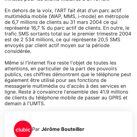
En dehors de la voix, l'ART fait état d'un parc actif
multimédia mobile (WAP, MMS, i-mode) en métropole
de 6,7 millions de clients au 31 mars 2004 ce qui
représente 16,7 % du parc actif de clients. En outre, le
trafic SMS sortants total sur le premier trimestre 2004
est de 2 534 millions, ce qui représente 20,5 SMS
envoyés par client actif moyen sur la période
considérée.
Même si l'internet fixe reste l'objet de toutes les
attentions, en particulier de la part des pouvoirs
publics, ces chiffres démontrent que le téléphone peut
également être utilisé pour ses fonctions de
messagerie multimédia ou d'accès à des services en
ligne. Reste à convaincre l'ensemble des 41.9 millions
de clients du téléphone mobile de passer au GPRS et
demain à l'UMTS.
Par
Jérôme Bouteiller