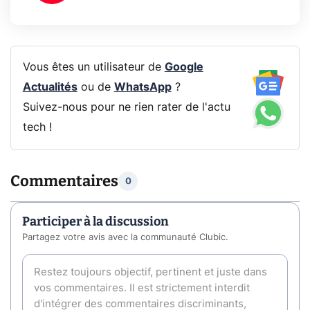
Vous êtes un utilisateur de
Google
Actualités
ou de
WhatsApp
?
Suivez-nous pour ne rien rater de l'actu
tech !
Commentaires
0
Participer à la discussion
Partagez votre avis avec la communauté Clubic.