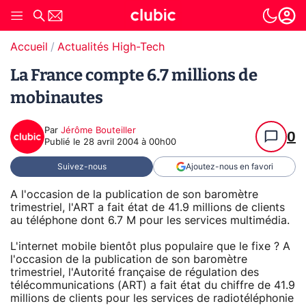
Accueil
Actualités High-Tech
La France compte 6.7 millions de
mobinautes
Par
Jérôme Bouteiller
0
Publié le
28 avril 2004 à 00h00
Suivez-nous
Ajoutez-nous en favori
A l'occasion de la publication de son baromètre
trimestriel, l'ART a fait état de 41.9 millions de clients
au téléphone dont 6.7 M pour les services multimédia.
L'internet mobile bientôt plus populaire que le fixe ? A
l'occasion de la publication de son baromètre
trimestriel, l'Autorité française de régulation des
télécommunications (ART) a fait état du chiffre de 41.9
millions de clients pour les services de radiotéléphonie