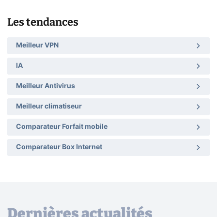
Les tendances
Meilleur VPN
IA
Meilleur Antivirus
Meilleur climatiseur
Comparateur Forfait mobile
Comparateur Box Internet
Dernières actualités