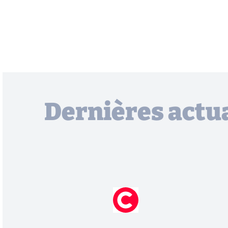
Dernières actua