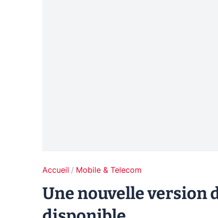
Accueil
Mobile & Telecom
Une nouvelle version d
disponible