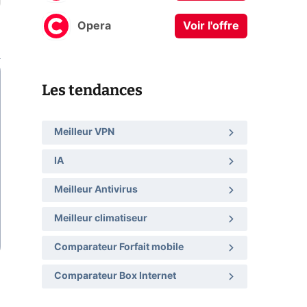
Opera
Voir l'offre
Les tendances
Meilleur VPN
IA
Meilleur Antivirus
Meilleur climatiseur
Comparateur Forfait mobile
Comparateur Box Internet