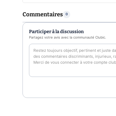
Commentaires
0
Participer à la discussion
Partagez votre avis avec la communauté Clubic.