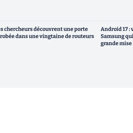
s chercheurs découvrent une porte
Android 17 :
robée dans une vingtaine de routeurs
Samsung qui 
grande mise 