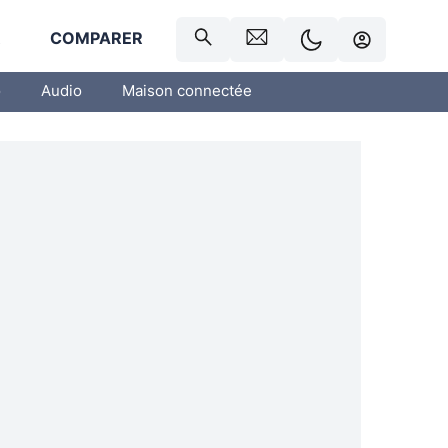
R
COMPARER
o
Audio
Maison connectée