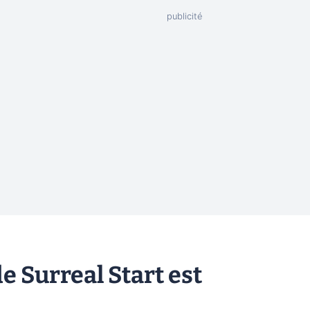
e Surreal Start est