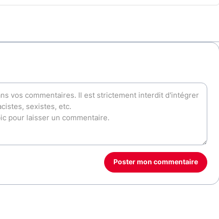
Poster mon commentaire