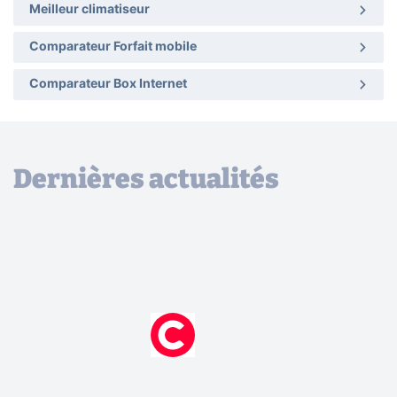
Meilleur climatiseur
Comparateur Forfait mobile
Comparateur Box Internet
Dernières actualités