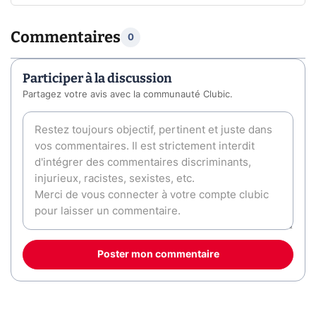
Commentaires
0
Participer à la discussion
Partagez votre avis avec la communauté Clubic.
Poster mon commentaire