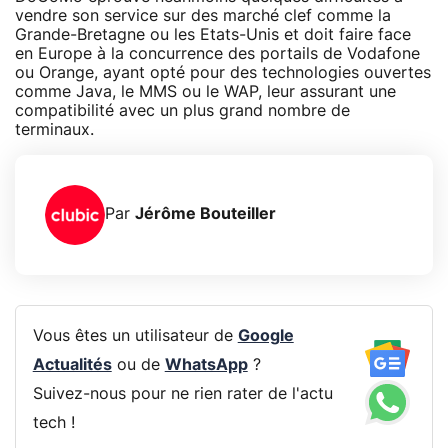
vendre son service sur des marché clef comme la
Grande-Bretagne ou les Etats-Unis et doit faire face
en Europe à la concurrence des portails de Vodafone
ou Orange, ayant opté pour des technologies ouvertes
comme Java, le MMS ou le WAP, leur assurant une
compatibilité avec un plus grand nombre de
terminaux.
Par
Jérôme Bouteiller
Vous êtes un utilisateur de
Google
Actualités
ou de
WhatsApp
?
Suivez-nous pour ne rien rater de l'actu
tech !