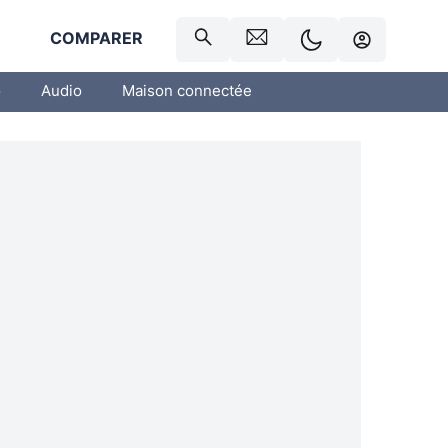
R
COMPARER
o
Audio
Maison connectée