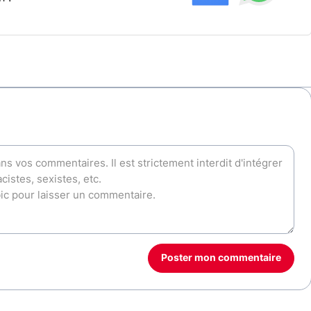
Poster mon commentaire