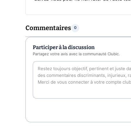
Commentaires
0
Participer à la discussion
Partagez votre avis avec la communauté Clubic.