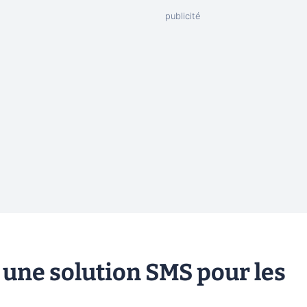
une solution SMS pour les