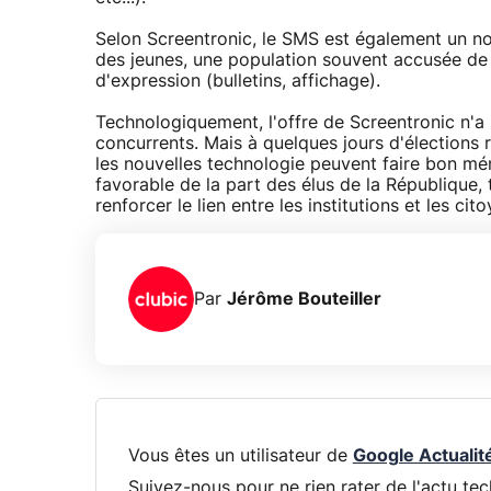
Selon Screentronic, le SMS est également un 
des jeunes, une population souvent accusée de 
d'expression (bulletins, affichage).
Technologiquement, l'offre de Screentronic n'a
concurrents. Mais à quelques jours d'élections
les nouvelles technologie peuvent faire bon mé
favorable de la part des élus de la République,
renforcer le lien entre les institutions et les cit
Par
Jérôme Bouteiller
Vous êtes un utilisateur de
Google Actualit
Suivez-nous pour ne rien rater de l'actu tec