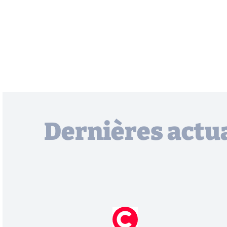
Dernières actua