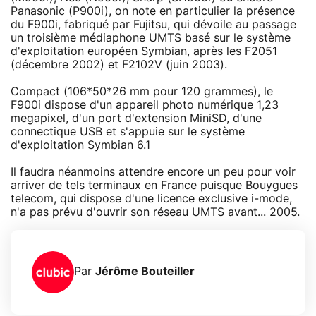
Panasonic (P900i), on note en particulier la présence
du F900i, fabriqué par Fujitsu, qui dévoile au passage
un troisième médiaphone UMTS basé sur le système
d'exploitation européen Symbian, après les F2051
(décembre 2002) et F2102V (juin 2003).
Compact (106*50*26 mm pour 120 grammes), le
F900i dispose d'un appareil photo numérique 1,23
megapixel, d'un port d'extension MiniSD, d'une
connectique USB et s'appuie sur le système
d'exploitation Symbian 6.1
Il faudra néanmoins attendre encore un peu pour voir
arriver de tels terminaux en France puisque Bouygues
telecom, qui dispose d'une licence exclusive i-mode,
n'a pas prévu d'ouvrir son réseau UMTS avant... 2005.
Par
Jérôme Bouteiller