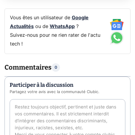
Vous êtes un utilisateur de
Google
Actualités
ou de
WhatsApp
?
Suivez-nous pour ne rien rater de l'actu
tech !
Commentaires
0
Participer à la discussion
Partagez votre avis avec la communauté Clubic.