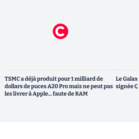
TSMC a déjà produit pour 1 milliard de
Le Galax
dollars de puces A20 Pro mais ne peut pas
signée 
les livrer à Apple... faute de RAM