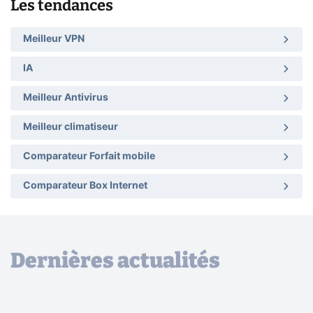
Les tendances
Meilleur VPN
IA
Meilleur Antivirus
Meilleur climatiseur
Comparateur Forfait mobile
Comparateur Box Internet
Dernières actualités