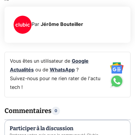
Par
Jérôme Bouteiller
Vous êtes un utilisateur de
Google
Actualités
ou de
WhatsApp
?
Suivez-nous pour ne rien rater de l'actu
tech !
Commentaires
0
Participer à la discussion