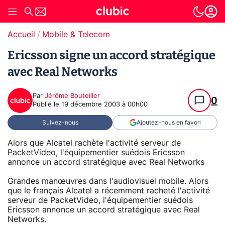
Accueil
Mobile & Telecom
Ericsson signe un accord stratégique
avec Real Networks
Par
Jérôme Bouteiller
0
Publié le
19 décembre 2003 à 00h00
Suivez-nous
Ajoutez-nous en favori
Alors que Alcatel rachète l'activité serveur de
PacketVideo, l'équipementier suédois Ericsson
annonce un accord stratégique avec Real Networks
Grandes manœuvres dans l'audiovisuel mobile. Alors
que le français Alcatel a récemment racheté l'activité
serveur de PacketVideo, l'équipementier suédois
Ericsson annonce un accord stratégique avec Real
Networks.