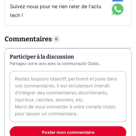
Suivez-nous pour ne rien rater de l'actu
tech !
Commentaires
0
Participer à la discussion
Partagez votre avis avec la communauté Clubic.
Poster mon commentaire