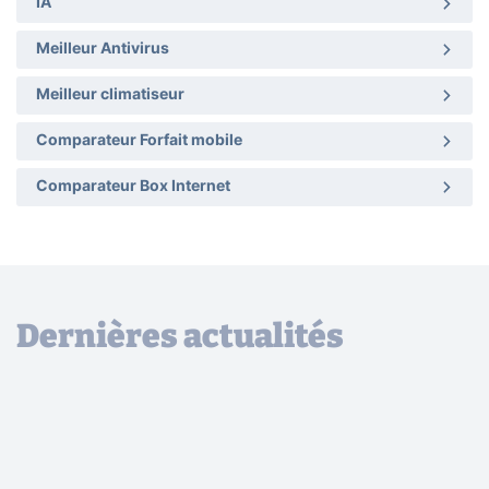
IA
Meilleur Antivirus
Meilleur climatiseur
Comparateur Forfait mobile
Comparateur Box Internet
Dernières actualités