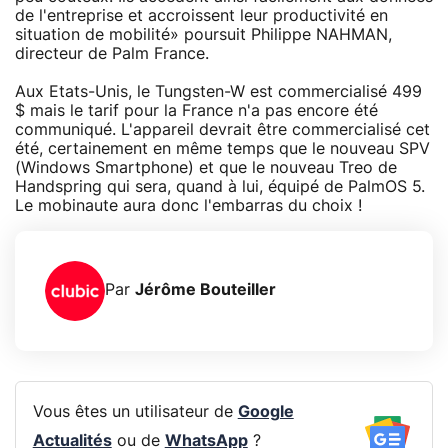
de l'entreprise et accroissent leur productivité en
situation de mobilité» poursuit Philippe NAHMAN,
directeur de Palm France.
Aux Etats-Unis, le Tungsten-W est commercialisé 499
$ mais le tarif pour la France n'a pas encore été
communiqué. L'appareil devrait être commercialisé cet
été, certainement en même temps que le nouveau SPV
(Windows Smartphone) et que le nouveau Treo de
Handspring qui sera, quand à lui, équipé de PalmOS 5.
Le mobinaute aura donc l'embarras du choix !
Par
Jérôme Bouteiller
Vous êtes un utilisateur de
Google
Actualités
ou de
WhatsApp
?