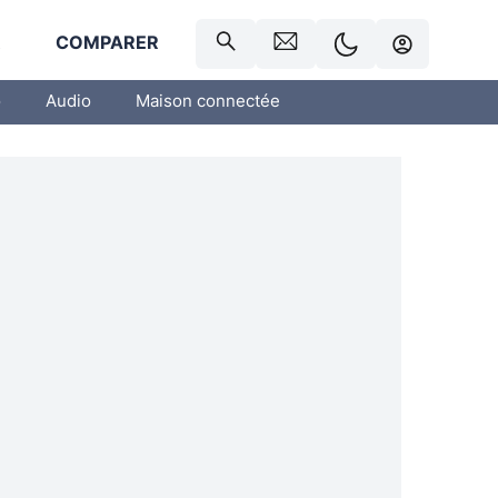
R
COMPARER
o
Audio
Maison connectée