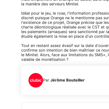
la manière des serveurs Minitel.
Idéal pour le jeu, le rose, l'information profess
discret puisque Orange ne le mentionne pas sur
l'existence de ce projet, Orange précise que l
charte déontologique réalisée avec le CST et q
les paiements (arnaques) sera sanctionné par la
étudie également la mise en place d'un contrôle 
Tout en restant assez évasif sur la date d'ouve
confirme son intention de bien maîtriser ce no
le Minitel. Alors, face aux limitations du SMS+, 
valable de monétisation ?
Par
Jérôme Bouteiller