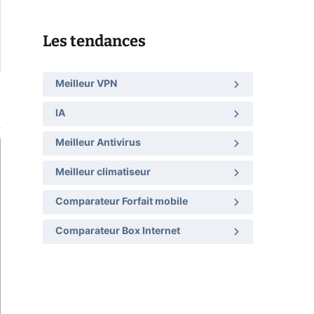
Les tendances
Meilleur VPN
IA
Meilleur Antivirus
Meilleur climatiseur
Comparateur Forfait mobile
Comparateur Box Internet