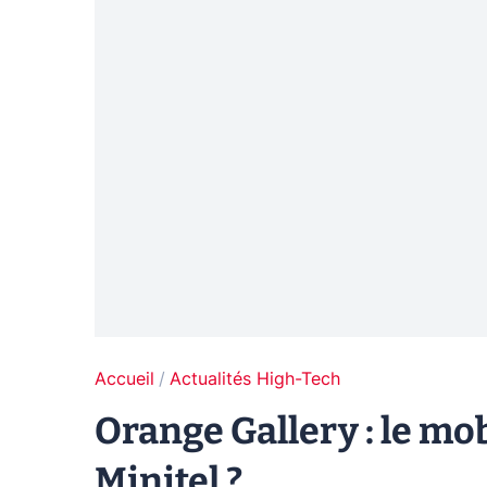
Accueil
Actualités High-Tech
Orange Gallery : le mobi
Minitel ?