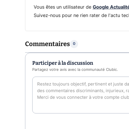
Vous êtes un utilisateur de
Google Actualit
Suivez-nous pour ne rien rater de l'actu tec
Commentaires
0
Participer à la discussion
Partagez votre avis avec la communauté Clubic.