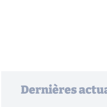
Dernières actua