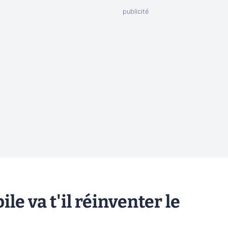
le va t'il réinventer le