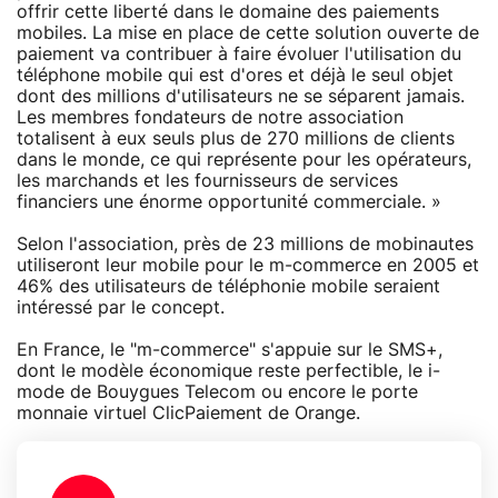
offrir cette liberté dans le domaine des paiements
mobiles. La mise en place de cette solution ouverte de
paiement va contribuer à faire évoluer l'utilisation du
téléphone mobile qui est d'ores et déjà le seul objet
dont des millions d'utilisateurs ne se séparent jamais.
Les membres fondateurs de notre association
totalisent à eux seuls plus de 270 millions de clients
dans le monde, ce qui représente pour les opérateurs,
les marchands et les fournisseurs de services
financiers une énorme opportunité commerciale. »
Selon l'association, près de 23 millions de mobinautes
utiliseront leur mobile pour le m-commerce en 2005 et
46% des utilisateurs de téléphonie mobile seraient
intéressé par le concept.
En France, le "m-commerce" s'appuie sur le SMS+,
dont le modèle économique reste perfectible, le i-
mode de Bouygues Telecom ou encore le porte
monnaie virtuel ClicPaiement de Orange.