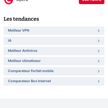
Les tendances
Meilleur VPN
IA
Meilleur Antivirus
Meilleur climatiseur
Comparateur Forfait mobile
Comparateur Box Internet