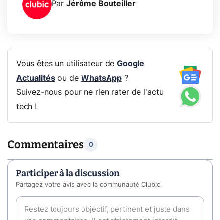
Par
Jérôme Bouteiller
Vous êtes un utilisateur de
Google
Actualités
ou de
WhatsApp
?
Suivez-nous pour ne rien rater de l'actu
tech !
Commentaires
0
Participer à la discussion
Partagez votre avis avec la communauté Clubic.