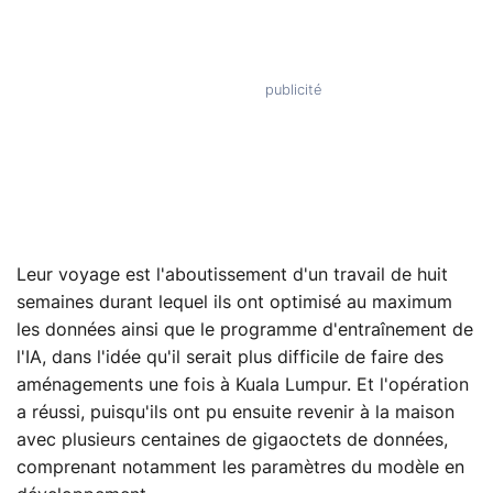
Leur voyage est l'aboutissement d'un travail de huit
semaines durant lequel ils ont optimisé au maximum
les données ainsi que le programme d'entraînement de
l'IA, dans l'idée qu'il serait plus difficile de faire des
aménagements une fois à Kuala Lumpur. Et l'opération
a réussi, puisqu'ils ont pu ensuite revenir à la maison
avec plusieurs centaines de gigaoctets de données,
comprenant notamment les paramètres du modèle en