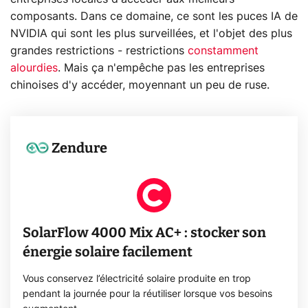
composants. Dans ce domaine, ce sont les puces IA de
NVIDIA qui sont les plus surveillées, et l'objet des plus
grandes restrictions - restrictions
constamment
alourdies
. Mais ça n'empêche pas les entreprises
chinoises d'y accéder, moyennant un peu de ruse.
Zendure
SolarFlow 4000 Mix AC+ : stocker son
énergie solaire facilement
Vous conservez l’électricité solaire produite en trop
pendant la journée pour la réutiliser lorsque vos besoins