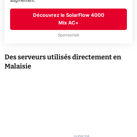
augmentent.
Découvrez le SolarFlow 4000
Mix AC+
Sponsorisé
Des serveurs utilisés directement en
Malaisie