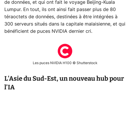
de données, et qui ont fait le voyage Beijing-Kuala
Lumpur. En tout, ils ont ainsi fait passer plus de 80
téraoctets de données, destinées à être intégrées à
300 serveurs situés dans la capitale malaisienne, et qui
bénéficient de puces NVIDIA dernier cri.
Les puces NVIDIA H100 © Shutterstock
L'Asie du Sud-Est, un nouveau hub pour
l'IA