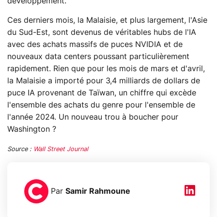
développement.
Ces derniers mois, la Malaisie, et plus largement, l'Asie
du Sud-Est, sont devenus de véritables hubs de l'IA
avec des achats massifs de puces NVIDIA et de
nouveaux data centers poussant particulièrement
rapidement. Rien que pour les mois de mars et d'avril,
la Malaisie a importé pour 3,4 milliards de dollars de
puce IA provenant de Taïwan, un chiffre qui excède
l'ensemble des achats du genre pour l'ensemble de
l'année 2024. Un nouveau trou à boucher pour
Washington ?
Source :
Wall Street Journal
Par
Samir Rahmoune