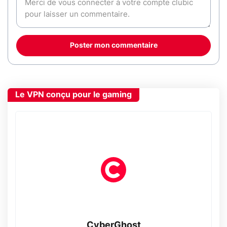
Poster mon commentaire
Le VPN conçu pour le gaming
CyberGhost