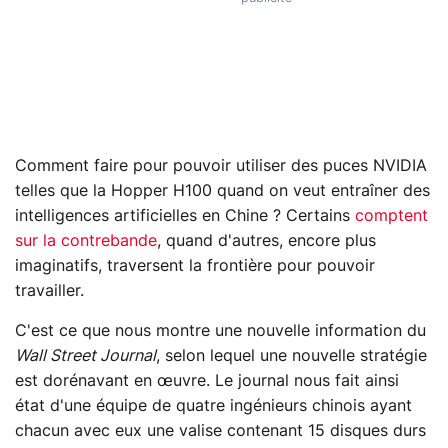
Comment faire pour pouvoir utiliser des puces NVIDIA
telles que la Hopper H100 quand on veut entraîner des
intelligences artificielles en Chine ? Certains
comptent
sur la contrebande
, quand d'autres, encore plus
imaginatifs, traversent la frontière pour pouvoir
travailler.
C'est ce que nous montre une nouvelle information du
Wall Street Journal
, selon lequel une nouvelle stratégie
est dorénavant en œuvre. Le journal nous fait ainsi
état d'une équipe de quatre ingénieurs chinois ayant
chacun avec eux une valise contenant 15 disques durs