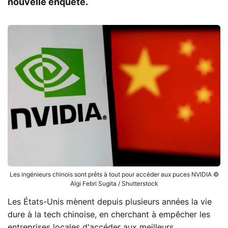
nouvelle enquête.
Les ingénieurs chinois sont prêts à tout pour accéder aux puces NVIDIA ©
Algi Febri Sugita / Shutterstock
Les États-Unis mènent depuis plusieurs années la vie
dure à la tech chinoise, en cherchant à empêcher les
entreprises locales d'accéder aux meilleurs