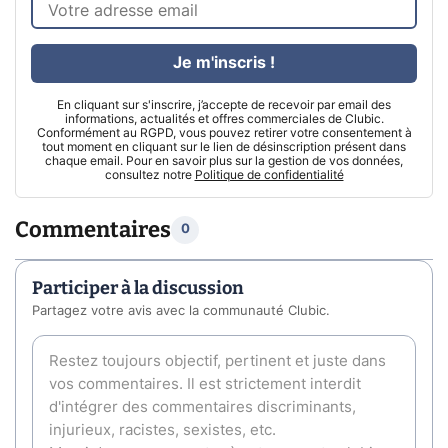
Je m'inscris !
En cliquant sur s'inscrire, j’accepte de recevoir par email des
informations, actualités et offres commerciales de Clubic.
Conformément au RGPD, vous pouvez retirer votre consentement à
tout moment en cliquant sur le lien de désinscription présent dans
chaque email. Pour en savoir plus sur la gestion de vos données,
consultez notre
Politique de confidentialité
Commentaires
0
Participer à la discussion
Partagez votre avis avec la communauté Clubic.