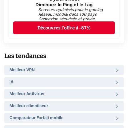
Diminuez le Ping et le Lag
Serveurs optimisés pour le gaming
Réseau mondial dans 100 pays
Connexion sécurisée et privée
Découvrez l'offre à -87%
Les tendances
Meilleur VPN
IA
Meilleur Antivirus
Meilleur climatiseur
Comparateur Forfait mobile