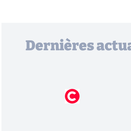
Dernières actua