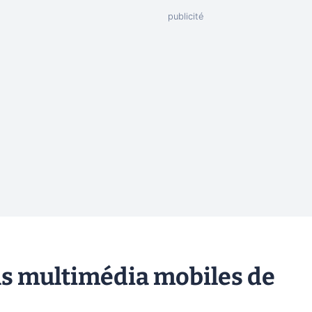
ils multimédia mobiles de