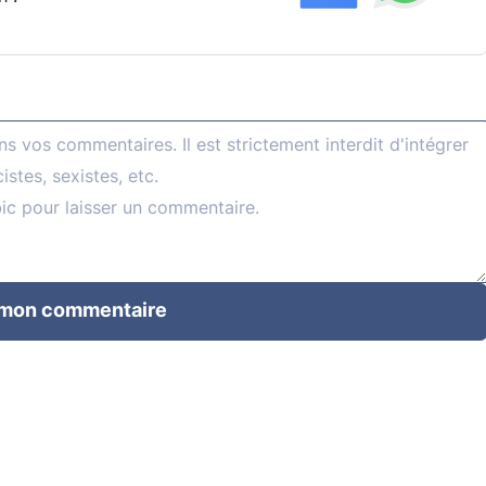
 mon commentaire