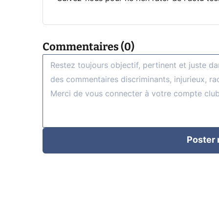
Commentaires (0)
Poster