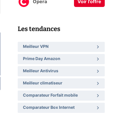
Opera
Voir l'offre
Les tendances
Meilleur VPN
Prime Day Amazon
Meilleur Antivirus
Meilleur climatiseur
Comparateur Forfait mobile
Comparateur Box Internet