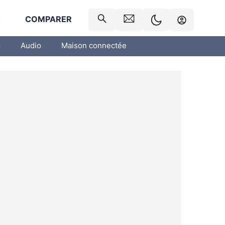
R
COMPARER
o
Audio
Maison connectée