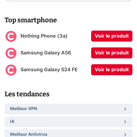
Top smartphone
Nothing Phone (3a)
Voir le produit
Samsung Galaxy A56
Voir le produit
Samsung Galaxy S24 FE
Voir le produit
Les tendances
Meilleur VPN
IA
Meilleur Antivirus