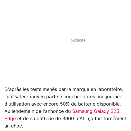
D'après les tests menés par la marque en laboratoire,
l'utilisateur moyen part se coucher après une journée
d'utilisation avec encore 50% de batterie disponible.
Au lendemain de l'annonce du
Samsung Galaxy S25
Edge
et de sa batterie de 3900 mAh, ça fait forcément
un choc.