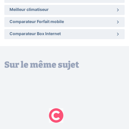
Meilleur climatiseur
Comparateur Forfait mobile
Comparateur Box Internet
Sur le même sujet