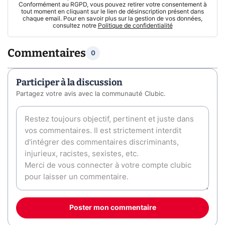
Conformément au RGPD, vous pouvez retirer votre consentement à
tout moment en cliquant sur le lien de désinscription présent dans
chaque email. Pour en savoir plus sur la gestion de vos données,
consultez notre
Politique de confidentialité
Commentaires
0
Participer à la discussion
Partagez votre avis avec la communauté Clubic.
Poster mon commentaire