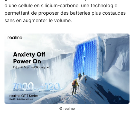
d'une cellule en silicium-carbone, une technologie
permettant de proposer des batteries plus costaudes
sans en augmenter le volume.
© realme