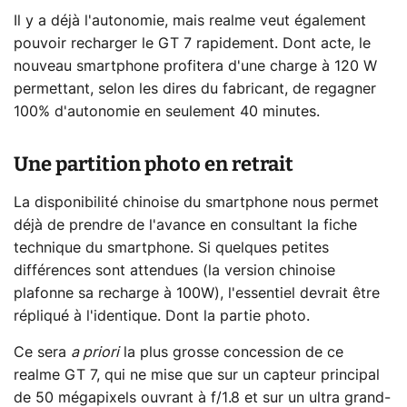
Il y a déjà l'autonomie, mais realme veut également
pouvoir recharger le GT 7 rapidement. Dont acte, le
nouveau smartphone profitera d'une charge à 120 W
permettant, selon les dires du fabricant, de regagner
100% d'autonomie en seulement 40 minutes.
Une partition photo en retrait
La disponibilité chinoise du smartphone nous permet
déjà de prendre de l'avance en consultant la fiche
technique du smartphone. Si quelques petites
différences sont attendues (la version chinoise
plafonne sa recharge à 100W), l'essentiel devrait être
répliqué à l'identique. Dont la partie photo.
Ce sera
a priori
la plus grosse concession de ce
realme GT 7, qui ne mise que sur un capteur principal
de 50 mégapixels ouvrant à f/1.8 et sur un ultra grand-