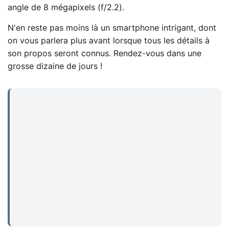
angle de 8 mégapixels (f/2.2).
N'en reste pas moins là un smartphone intrigant, dont
on vous parlera plus avant lorsque tous les détails à
son propos seront connus. Rendez-vous dans une
grosse dizaine de jours !
...