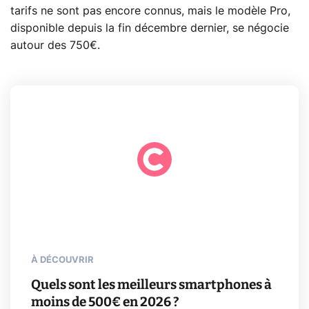
tarifs ne sont pas encore connus, mais le modèle Pro,
disponible depuis la fin décembre dernier, se négocie
autour des 750€.
À DÉCOUVRIR
Quels sont les meilleurs smartphones à
moins de 500€ en 2026 ?