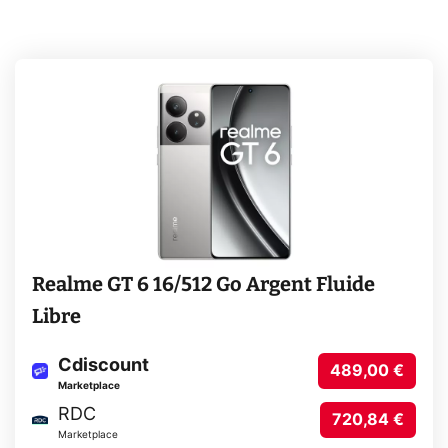
Realme GT 6 16/512 Go Argent Fluide
Libre
Cdiscount
489,00 €
Marketplace
RDC
720,84 €
Marketplace