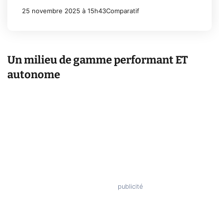
25 novembre 2025 à 15h43
Comparatif
Un milieu de gamme performant ET
autonome