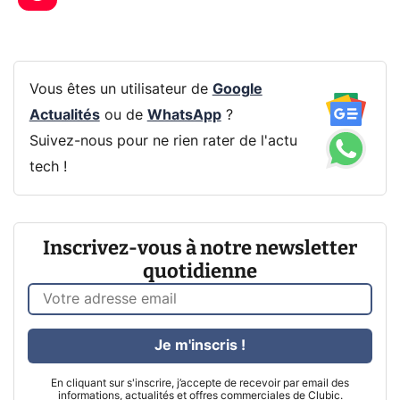
Vous êtes un utilisateur de
Google
Actualités
ou de
WhatsApp
?
Suivez-nous pour ne rien rater de l'actu
tech !
Inscrivez-vous à notre newsletter
quotidienne
Je m'inscris !
En cliquant sur s'inscrire, j’accepte de recevoir par email des
informations, actualités et offres commerciales de Clubic.