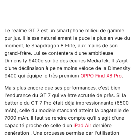
Le realme GT 7 est un smartphone milieu de gamme
pur jus. Il laisse naturellement la puce la plus en vue du
moment, le Snapdragon 8 Elite, aux mains de son
grand-frère. Lui se contentera d'une ambitieuse
Dimensity 9400e sortie des écuries MediaTek. Il s'agit
d'une déclinaison à peine moins véloce de la Dimensity
9400 qui équipe le très premium
OPPO Find X8 Pro
.
Mais plus encore que ses performances, c'est bien
l'endurance du GT 7 qui va être scrutée de près. Si la
batterie du GT 7 Pro était déjà impressionnante (6500
mAh), celle du modèle standard atteint la bagatelle de
7000 mAh. Il faut se rendre compte qu'il s'agit d'une
capacité proche de celle d'un
iPad Air
dernière
génération ! Une prouesse permise par l'utilisation