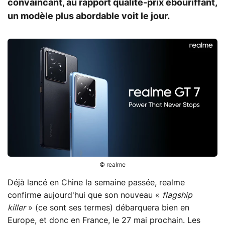
convaincant, au rapport qualité-prix ébouriffant,
un modèle plus abordable voit le jour.
© realme
Déjà lancé en Chine la semaine passée, realme
confirme aujourd'hui que son nouveau «
flagship
killer
» (ce sont ses termes) débarquera bien en
Europe, et donc en France, le 27 mai prochain. Les