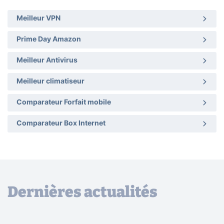
Meilleur VPN
Prime Day Amazon
Meilleur Antivirus
Meilleur climatiseur
Comparateur Forfait mobile
Comparateur Box Internet
Dernières actualités