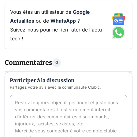
Vous êtes un utilisateur de
Google
Actualités
ou de
WhatsApp
?
Suivez-nous pour ne rien rater de l'actu
tech !
Commentaires
0
Participer à la discussion
Partagez votre avis avec la communauté Clubic.