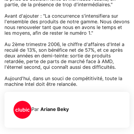
partie, de la présence de trop d'intermédiaires."
Avant d'ajouter : "La concurrence s'intensifiera sur
l'ensemble des produits de notre gamme. Nous devons
nous renouveler tant que nous en avons le temps et
les moyens, afin de rester le numéro 1."
Au 2ème trimestre 2006, le chiffre d'affaires d'Intel a
reculé de 13%, son bénéfice net de 57%, et ce après
deux années en demi-teinte: sortie de produits
retardée, perte de parts de marché face à AMD,
l'éternel second, qui connaît aussi des difficultés.
Aujourd'hui, dans un souci de compétitivité, toute la
machine Intel doit être relancée.
Par
Ariane Beky