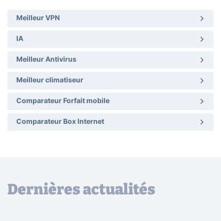
Meilleur VPN
IA
Meilleur Antivirus
Meilleur climatiseur
Comparateur Forfait mobile
Comparateur Box Internet
Dernières actualités