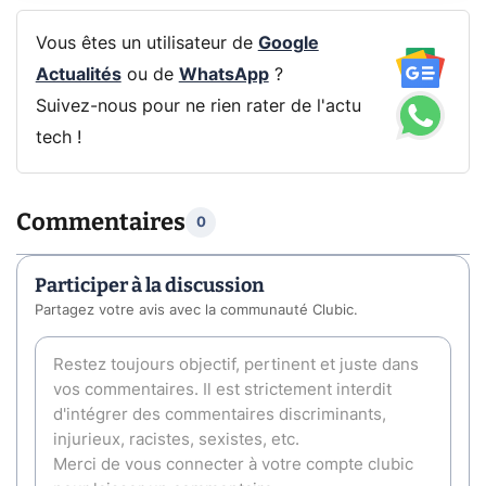
Vous êtes un utilisateur de
Google
Actualités
ou de
WhatsApp
?
Suivez-nous pour ne rien rater de l'actu
tech !
Commentaires
0
Participer à la discussion
Partagez votre avis avec la communauté Clubic.