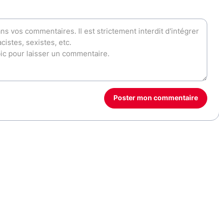
Poster mon commentaire