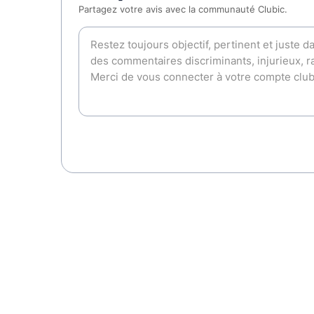
Partagez votre avis avec la communauté Clubic.