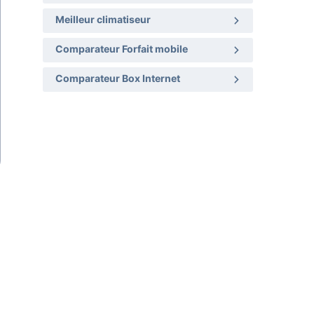
Meilleur climatiseur
Comparateur Forfait mobile
Comparateur Box Internet