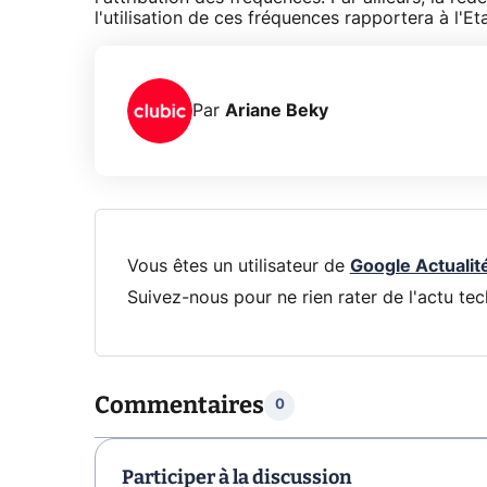
l'utilisation de ces fréquences rapportera à l'Eta
Par
Ariane Beky
Vous êtes un utilisateur de
Google Actualit
Suivez-nous pour ne rien rater de l'actu tec
Commentaires
0
Participer à la discussion