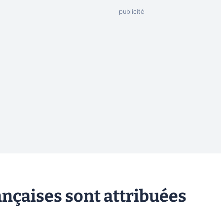
ançaises sont attribuées