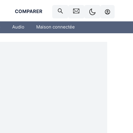
R
COMPARER
o
Audio
Maison connectée