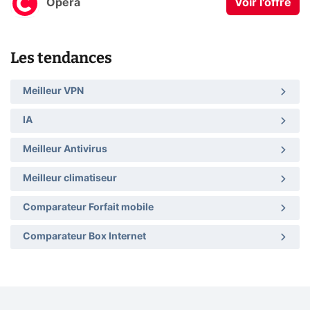
Opera
Voir l'offre
Les tendances
Meilleur VPN
IA
Meilleur Antivirus
Meilleur climatiseur
Comparateur Forfait mobile
Comparateur Box Internet