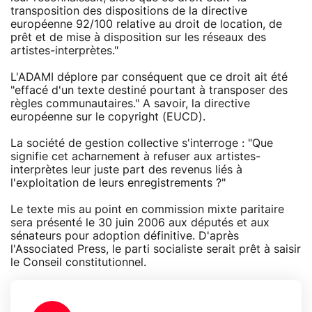
transposition des dispositions de la directive
européenne 92/100 relative au droit de location, de
prêt et de mise à disposition sur les réseaux des
artistes-interprètes."
L'ADAMI déplore par conséquent que ce droit ait été
"effacé d'un texte destiné pourtant à transposer des
règles communautaires." A savoir, la directive
européenne sur le copyright (EUCD).
La société de gestion collective s'interroge : "Que
signifie cet acharnement à refuser aux artistes-
interprètes leur juste part des revenus liés à
l'exploitation de leurs enregistrements ?"
Le texte mis au point en commission mixte paritaire
sera présenté le 30 juin 2006 aux députés et aux
sénateurs pour adoption définitive. D'après
l'Associated Press, le parti socialiste serait prêt à saisir
le Conseil constitutionnel.