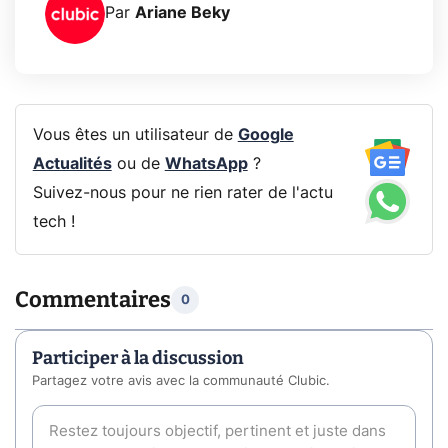
Par
Ariane Beky
Vous êtes un utilisateur de
Google
Actualités
ou de
WhatsApp
?
Suivez-nous pour ne rien rater de l'actu
tech !
Commentaires
0
Participer à la discussion
Partagez votre avis avec la communauté Clubic.