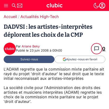
Accueil
Actualités High-Tech
DADVSI : les artistes-interprètes
déplorent les choix de la CMP
Par
Ariane Beky
0
Publié le
23 juin 2006 à 00h00
Suivez-nous
Ajoutez-nous en favori
L'ADAMI regrette que la commission mixte paritaire ait
rayé du projet 'droit d'auteur' le seul droit que le texte
initial reconnaissait aux artistes-interprètes
La société civile pour l'Administration des droits des
artistes et musiciens interprètes (ADAMI) regrette les
choix de la commission mixte paritaire sur le projet
'droit d'auteur'.