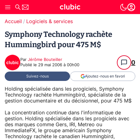
Accueil
Logiciels & services
Symphony Technology rachète
Hummingbird pour 475 M$
Par
Jérôme Bouteiller
0
Publié le
29 mai 2006 à 00h00
Suivez-nous
Ajoutez-nous en favori
Holding spécialisée dans les progiciels, Symphony
Technology rachète Hummingbird, spécialiste de la
gestion documentaire et du décisionnel, pour 475 M$
La concentration continue dans l'informatique de
gestion. Holding spécialisée dans les progiciels avec
des marques comme Gers, IRI, Metreo ou
ImmediateFX, le groupe américain Symphony
Technology rachète le canadien Hummingbird,