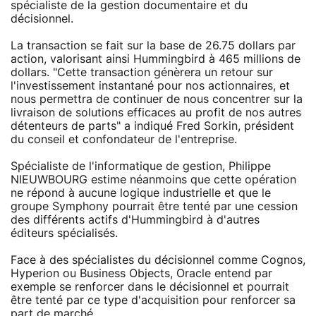
spécialiste de la gestion documentaire et du
décisionnel.
La transaction se fait sur la base de 26.75 dollars par
action, valorisant ainsi Hummingbird à 465 millions de
dollars. "Cette transaction génèrera un retour sur
l'investissement instantané pour nos actionnaires, et
nous permettra de continuer de nous concentrer sur la
livraison de solutions efficaces au profit de nos autres
détenteurs de parts" a indiqué Fred Sorkin, président
du conseil et confondateur de l'entreprise.
Spécialiste de l'informatique de gestion, Philippe
NIEUWBOURG estime néanmoins que cette opération
ne répond à aucune logique industrielle et que le
groupe Symphony pourrait être tenté par une cession
des différents actifs d'Hummingbird à d'autres
éditeurs spécialisés.
Face à des spécialistes du décisionnel comme Cognos,
Hyperion ou Business Objects, Oracle entend par
exemple se renforcer dans le décisionnel et pourrait
être tenté par ce type d'acquisition pour renforcer sa
part de marché.