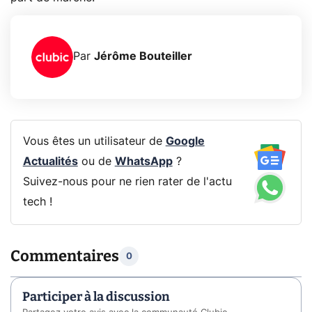
Par
Jérôme Bouteiller
Vous êtes un utilisateur de
Google
Actualités
ou de
WhatsApp
?
Suivez-nous pour ne rien rater de l'actu
tech !
Commentaires
0
Participer à la discussion