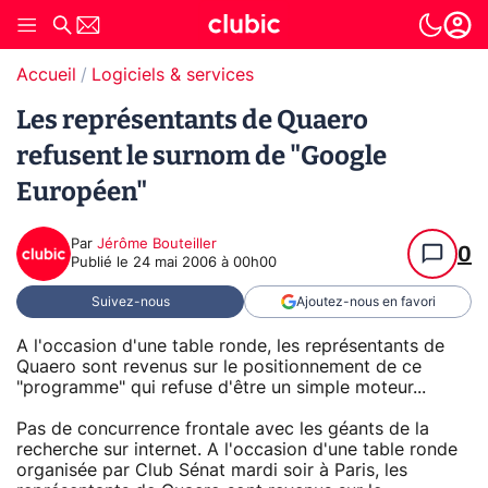
Accueil
Logiciels & services
Les représentants de Quaero
refusent le surnom de "Google
Européen"
Par
Jérôme Bouteiller
0
Publié le
24 mai 2006 à 00h00
Suivez-nous
Ajoutez-nous en favori
A l'occasion d'une table ronde, les représentants de
Quaero sont revenus sur le positionnement de ce
"programme" qui refuse d'être un simple moteur...
Pas de concurrence frontale avec les géants de la
recherche sur internet. A l'occasion d'une table ronde
organisée par Club Sénat mardi soir à Paris, les