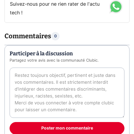
Suivez-nous pour ne rien rater de l'actu
tech !
Commentaires
0
Participer à la discussion
Partagez votre avis avec la communauté Clubic.
Poster mon commentaire