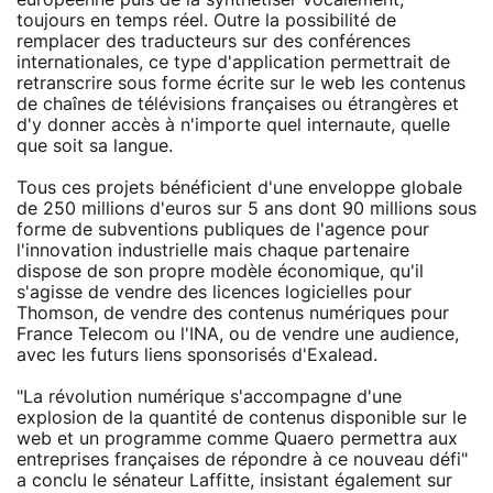
toujours en temps réel. Outre la possibilité de
remplacer des traducteurs sur des conférences
internationales, ce type d'application permettrait de
retranscrire sous forme écrite sur le web les contenus
de chaînes de télévisions françaises ou étrangères et
d'y donner accès à n'importe quel internaute, quelle
que soit sa langue.
Tous ces projets bénéficient d'une enveloppe globale
de 250 millions d'euros sur 5 ans dont 90 millions sous
forme de subventions publiques de l'agence pour
l'innovation industrielle mais chaque partenaire
dispose de son propre modèle économique, qu'il
s'agisse de vendre des licences logicielles pour
Thomson, de vendre des contenus numériques pour
France Telecom ou l'INA, ou de vendre une audience,
avec les futurs liens sponsorisés d'Exalead.
"La révolution numérique s'accompagne d'une
explosion de la quantité de contenus disponible sur le
web et un programme comme Quaero permettra aux
entreprises françaises de répondre à ce nouveau défi"
a conclu le sénateur Laffitte, insistant également sur