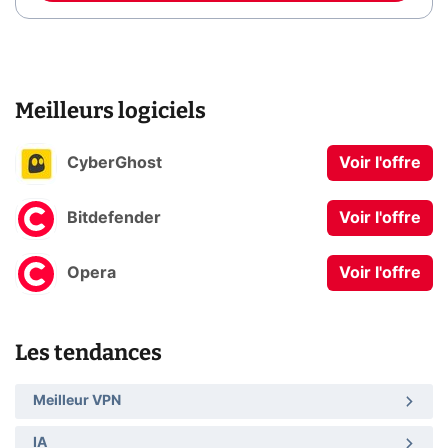
Meilleurs logiciels
CyberGhost
Voir l'offre
Bitdefender
Voir l'offre
Opera
Voir l'offre
Les tendances
Meilleur VPN
IA