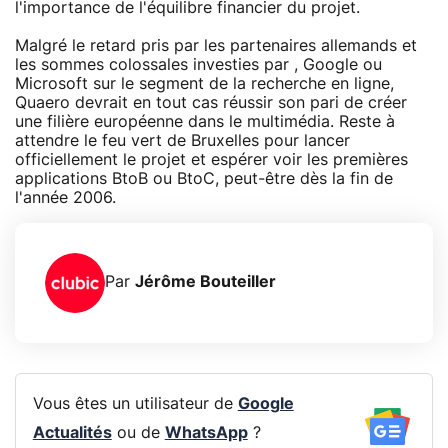
l'importance de l'équilibre financier du projet.
Malgré le retard pris par les partenaires allemands et
les sommes colossales investies par , Google ou
Microsoft sur le segment de la recherche en ligne,
Quaero devrait en tout cas réussir son pari de créer
une filière européenne dans le multimédia. Reste à
attendre le feu vert de Bruxelles pour lancer
officiellement le projet et espérer voir les premières
applications BtoB ou BtoC, peut-être dès la fin de
l'année 2006.
Par
Jérôme Bouteiller
Vous êtes un utilisateur de
Google
Actualités
ou de
WhatsApp
?