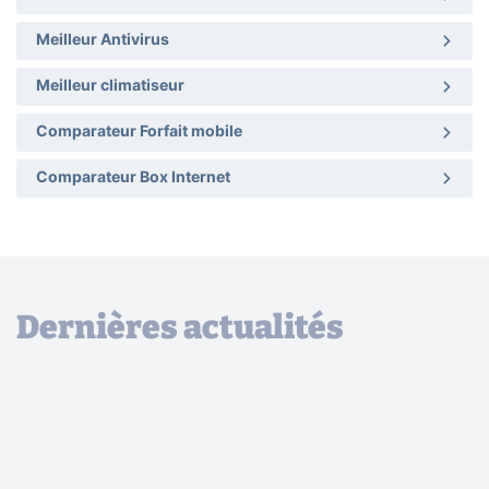
Meilleur Antivirus
Meilleur climatiseur
Comparateur Forfait mobile
Comparateur Box Internet
Dernières actualités