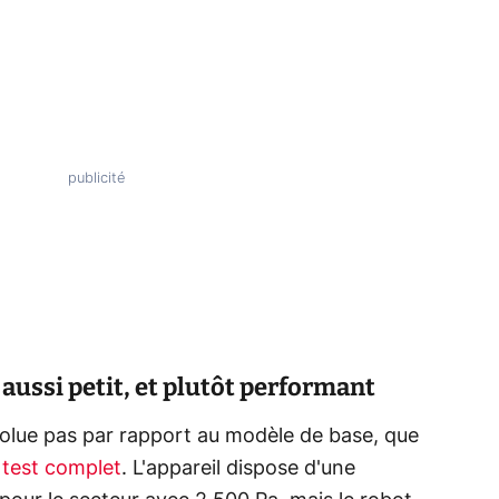
aussi petit, et plutôt performant
volue pas par rapport au modèle de base, que
 test complet
. L'appareil dispose d'une