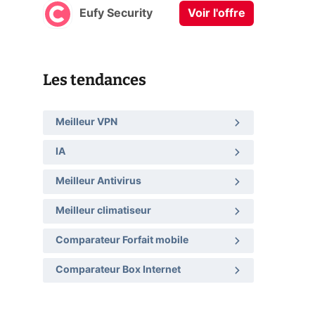
Eufy Security
Voir l'offre
Les tendances
Meilleur VPN
IA
Meilleur Antivirus
Meilleur climatiseur
Comparateur Forfait mobile
Comparateur Box Internet