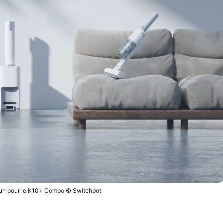
n un pour le K10+ Combo © Switchbot