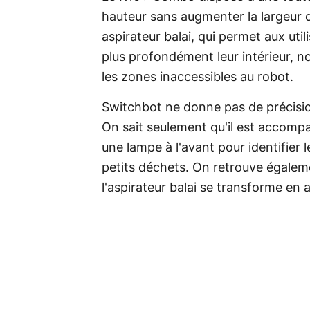
hauteur sans augmenter la largeur d
aspirateur balai, qui permet aux utili
plus profondément leur intérieur, n
les zones inaccessibles au robot.
Switchbot ne donne pas de précisio
On sait seulement qu'il est accomp
une lampe à l'avant pour identifier le
petits déchets. On retrouve égaleme
l'aspirateur balai se transforme en 