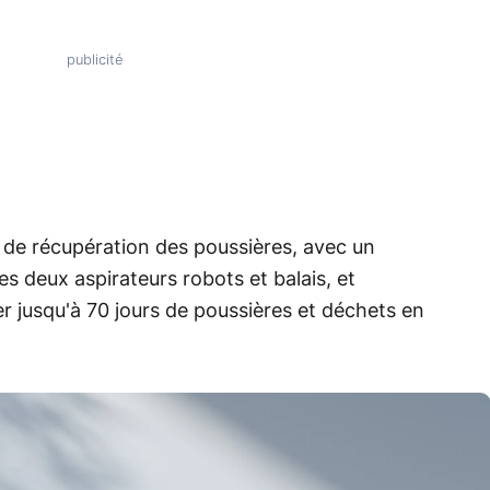
 de récupération des poussières, avec un
es deux aspirateurs robots et balais, et
r jusqu'à 70 jours de poussières et déchets en