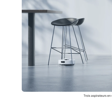
Trois aspirateurs e