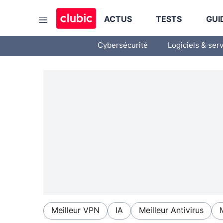
ACTUS
TESTS
GUI
Cybersécurité
Logiciels & ser
Meilleur VPN
IA
Meilleur Antivirus