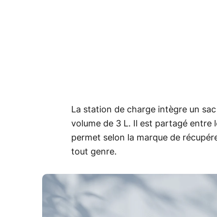
La station de charge intègre un sac
volume de 3 L. Il est partagé entre l
permet selon la marque de récupére
tout genre.