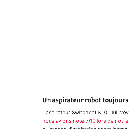
Un aspirateur robot toujours 
L'aspirateur Switchbot K10+ lui n'é
nous avions noté 7/10 lors de notre