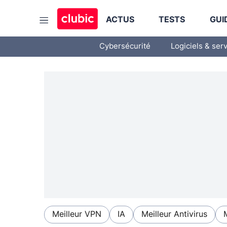
ACTUS
TESTS
GUI
Cybersécurité
Logiciels & ser
Meilleur VPN
IA
Meilleur Antivirus