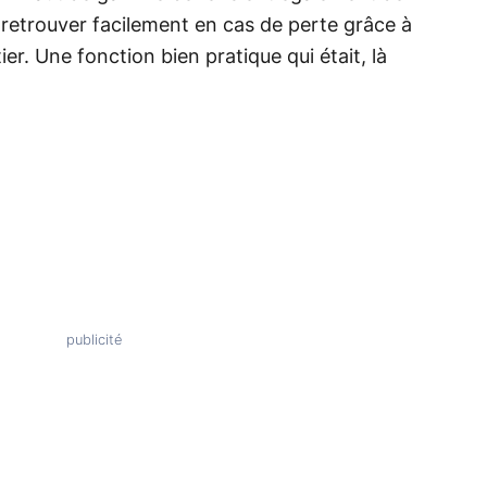
s retrouver facilement en cas de perte grâce à
ier
. Une fonction bien pratique qui était, là