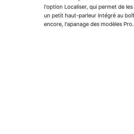
l'option Localiser, qui permet de le
un petit haut-parleur intégré au boît
encore, l'apanage des modèles Pro.