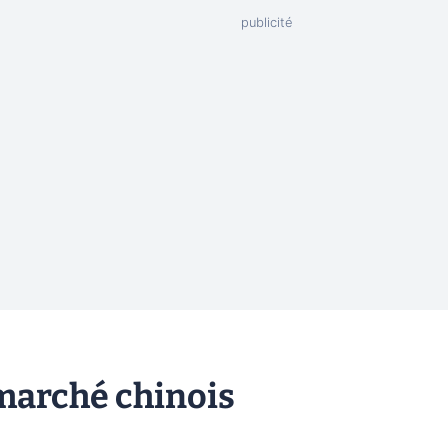
 marché chinois