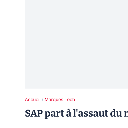
Accueil
Marques Tech
SAP part à l'assaut du