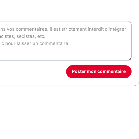
Poster mon commentaire