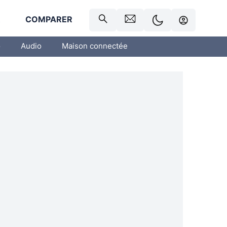
R
COMPARER
o
Audio
Maison connectée