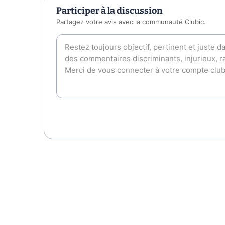
Participer à la discussion
Partagez votre avis avec la communauté Clubic.