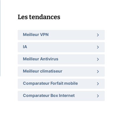
Les tendances
Meilleur VPN
IA
Meilleur Antivirus
Meilleur climatiseur
Comparateur Forfait mobile
Comparateur Box Internet