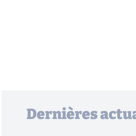
Dernières actua