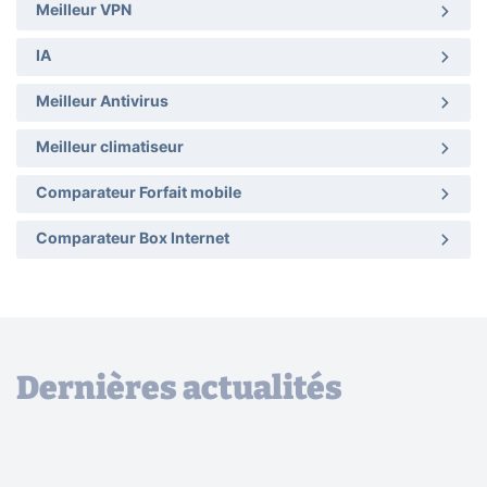
Meilleur VPN
IA
Meilleur Antivirus
Meilleur climatiseur
Comparateur Forfait mobile
Comparateur Box Internet
Dernières actualités