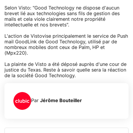
Selon Visto: "Good Technology ne dispose d'aucun
brevet lié aux technologies sans fils de gestion des
mails et cela viole clairement notre propriété
intellectuelle et nos brevets".
L'action de Vistovise principalement le service de Push
mail GoodLink de Good Technology, utilisé par de
nombreux mobiles dont ceux de Palm, HP et
(Mpx220).
La plainte de Visto a été déposé auprès d'une cour de
justice du Texas. Reste à savoir quelle sera la réaction
de la société Good Technology.
Par
Jérôme Bouteiller