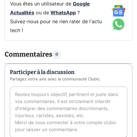
Vous êtes un utilisateur de
Google
Actualités
ou de
WhatsApp
?
Suivez-nous pour ne rien rater de l'actu
tech !
Commentaires
0
Participer à la discussion
Partagez votre avis avec la communauté Clubic.