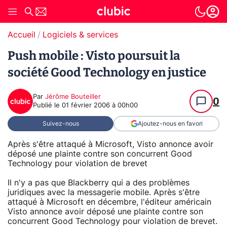
Accueil
Logiciels & services
Push mobile : Visto poursuit la
société Good Technology en justice
Par
Jérôme Bouteiller
0
Publié le
01 février 2006 à 00h00
Suivez-nous
Ajoutez-nous en favori
Après s'être attaqué à Microsoft, Visto annonce avoir
déposé une plainte contre son concurrent Good
Technology pour violation de brevet
Il n'y a pas que Blackberry qui a des problèmes
juridiques avec la messagerie mobile. Après s'être
attaqué à Microsoft en décembre, l'éditeur américain
Visto annonce avoir déposé une plainte contre son
concurrent Good Technology pour violation de brevet.