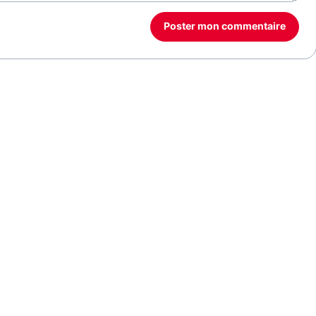
Poster mon commentaire