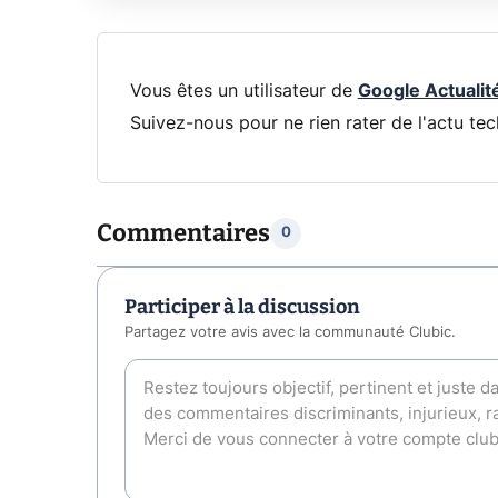
Vous êtes un utilisateur de
Google Actualit
Suivez-nous pour ne rien rater de l'actu tec
Commentaires
0
Participer à la discussion
Partagez votre avis avec la communauté Clubic.