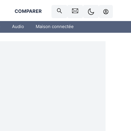
R
COMPARER
o
Audio
Maison connectée