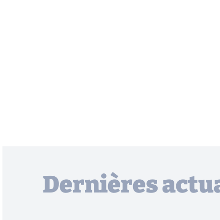
Dernières actua