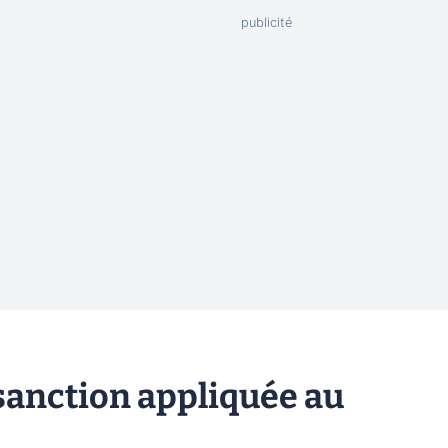
 sanction appliquée au