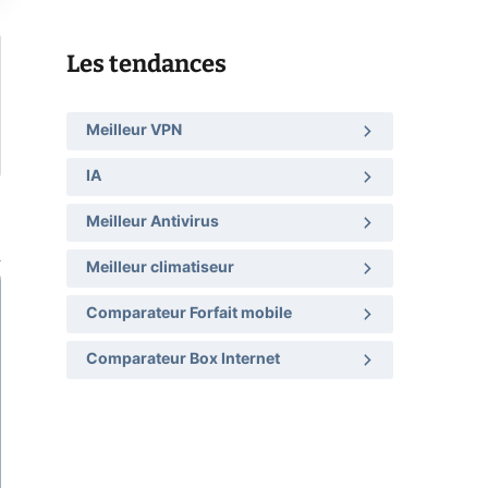
Les tendances
Meilleur VPN
IA
Meilleur Antivirus
Meilleur climatiseur
Comparateur Forfait mobile
Comparateur Box Internet