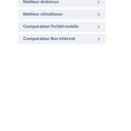
Meilleur Antivirus
Meilleur climatiseur
Comparateur Forfait mobile
Comparateur Box Internet