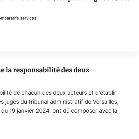
mparatifs services
e la responsabilité des deux
lité de chacun des deux acteurs et d'établir
s juges du tribunal administratif de Versailles,
n du 19 janvier 2024, ont dû composer avec la