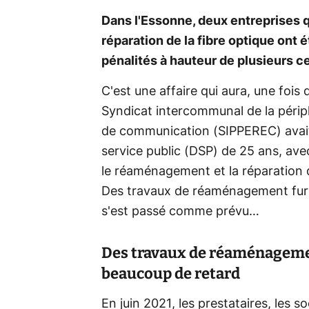
Dans l'Essonne, deux entreprises q
réparation de la fibre optique ont
pénalités à hauteur de plusieurs ce
C'est une affaire qui aura, une fois 
Syndicat intercommunal de la périph
de communication (SIPPEREC) avait
service public (DSP) de 25 ans, avec
le réaménagement et la réparation 
Des travaux de réaménagement furen
s'est passé comme prévu…
Des travaux de réaménagement
beaucoup de retard
En juin 2021, les prestataires, les 