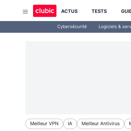
ACTUS
TESTS
GUI
Cybersécurité
Logiciels & ser
Meilleur VPN
IA
Meilleur Antivirus