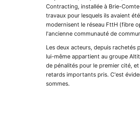
Contracting, installée à Brie-Comte
travaux pour lesquels ils avaient ét
modernisent le réseau FttH (fibre o
l'ancienne communauté de commun
Les deux acteurs, depuis rachetés p
lui-même appartient au groupe Altit
de pénalités pour le premier cité, e
retards importants pris. C'est évid
sommes.