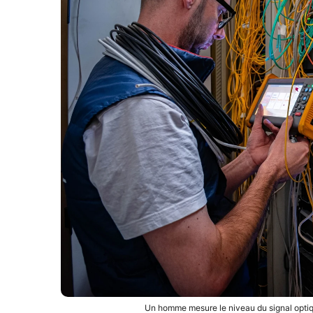
Un homme mesure le niveau du signal opti