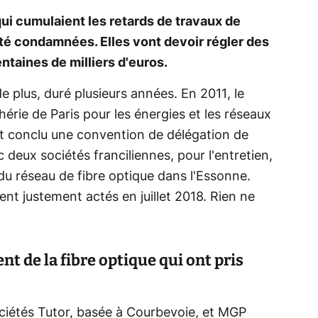
ui cumulaient les retards de travaux de
 été condamnées. Elles vont devoir régler des
ntaines de milliers d'euros.
de plus, duré plusieurs années. En 2011, le
érie de Paris pour les énergies et les réseaux
 conclu une convention de délégation de
 deux sociétés franciliennes, pour l'entretien,
du réseau de fibre optique dans l'Essonne.
t justement actés en juillet 2018. Rien ne
 de la fibre optique qui ont pris
sociétés Tutor, basée à Courbevoie, et MGP