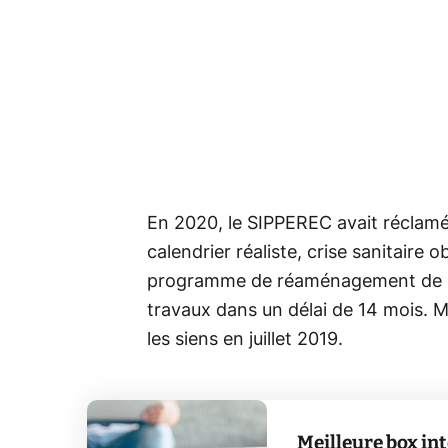
En 2020, le SIPPEREC avait réclamé 
calendrier réaliste, crise sanitaire 
programme de réaménagement de la 
travaux dans un délai de 14 mois. 
les siens en juillet 2019.
Meilleure box in