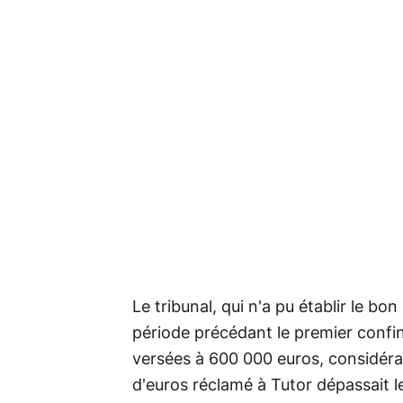
Le tribunal, qui n'a pu établir le b
période précédant le premier confi
versées à 600 000 euros, considéra
d'euros réclamé à Tutor dépassait l