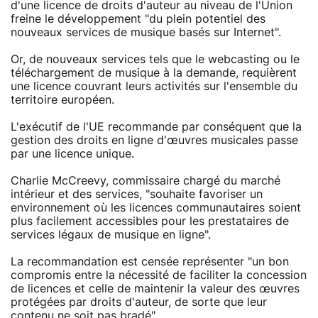
d'une licence de droits d'auteur au niveau de l'Union
freine le développement "du plein potentiel des
nouveaux services de musique basés sur Internet".
Or, de nouveaux services tels que le webcasting ou le
téléchargement de musique à la demande, requièrent
une licence couvrant leurs activités sur l'ensemble du
territoire européen.
L'exécutif de l'UE recommande par conséquent que la
gestion des droits en ligne d'œuvres musicales passe
par une licence unique.
Charlie McCreevy, commissaire chargé du marché
intérieur et des services, "souhaite favoriser un
environnement où les licences communautaires soient
plus facilement accessibles pour les prestataires de
services légaux de musique en ligne".
La recommandation est censée représenter "un bon
compromis entre la nécessité de faciliter la concession
de licences et celle de maintenir la valeur des œuvres
protégées par droits d'auteur, de sorte que leur
contenu ne soit pas bradé".