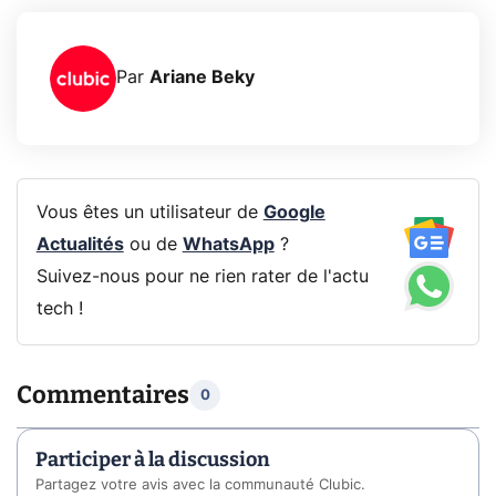
Par
Ariane Beky
Vous êtes un utilisateur de
Google
Actualités
ou de
WhatsApp
?
Suivez-nous pour ne rien rater de l'actu
tech !
Commentaires
0
Participer à la discussion
Partagez votre avis avec la communauté Clubic.