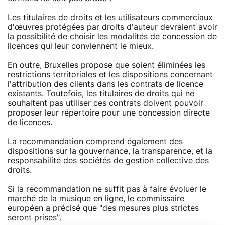
Les titulaires de droits et les utilisateurs commerciaux
d'œuvres protégées par droits d'auteur devraient avoir
la possibilité de choisir les modalités de concession de
licences qui leur conviennent le mieux.
En outre, Bruxelles propose que soient éliminées les
restrictions territoriales et les dispositions concernant
l'attribution des clients dans les contrats de licence
existants. Toutefois, les titulaires de droits qui ne
souhaitent pas utiliser ces contrats doivent pouvoir
proposer leur répertoire pour une concession directe
de licences.
La recommandation comprend également des
dispositions sur la gouvernance, la transparence, et la
responsabilité des sociétés de gestion collective des
droits.
Si la recommandation ne suffit pas à faire évoluer le
marché de la musique en ligne, le commissaire
européen a précisé que "des mesures plus strictes
seront prises".