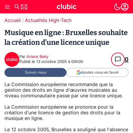
Accueil
Actualités High-Tech
Musique en ligne : Bruxelles souhaite
la création d’une licence unique
Par
Ariane Beky
0
Publié le
13 octobre 2005 à 00h00
Suivez-nous
Ajoutez-nous en favori
La Commission européenne recommande que la
gestion des droits en ligne d'œuvres musicales au
niveau communautaire passe par une licence unique.
La Commission européenne se prononce pour la
création d'une licence de gestion des droits pour la
musique en ligne.
Le 12 octobre 2005, Bruxelles a souligné que l'absence