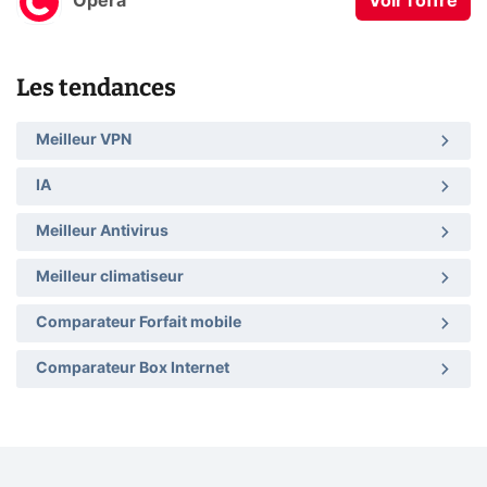
Opera
Voir l'offre
Les tendances
Meilleur VPN
IA
Meilleur Antivirus
Meilleur climatiseur
Comparateur Forfait mobile
Comparateur Box Internet