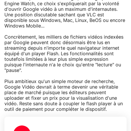
Engine Watch, ce choix s'expliquerait par la volonté
d'ouvrir Google vidéo à un maximum d'internautes.
Une position discutable sachant que VLC est
disponible sous Windows, Mac, Linux, BeOS ou encore
Windows Mobile...
Concrètement, les milliers de fichiers vidéos indexées
par Google peuvent donc désormais être lus en
streaming depuis n'importe quel navigateur internet
équipé d'un player Flash. Les fonctionnalités sont
toutefois limitées à leur plus simple expression
puisque l'internaute n'a le choix qu'entre "lecture" ou
"pause".
Plus ambitieux qu'un simple moteur de recherche,
Google Vidéo devrait à terme devenir une véritable
place de marché puisque les éditeurs peuvent
uploader et fixer un prix pour la visualisation d'une
vidéo. Reste sans doute à coupler le flash player à un
outil de paiement pour compléter le dispositif.