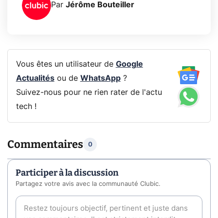
Par
Jérôme Bouteiller
Vous êtes un utilisateur de
Google
Actualités
ou de
WhatsApp
?
Suivez-nous pour ne rien rater de l'actu
tech !
Commentaires
0
Participer à la discussion
Partagez votre avis avec la communauté Clubic.