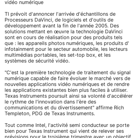
vidéo numérique
TI prévoit d'annoncer l'arrivée d'échantillons de
Processeurs DaVinci, de logiciels et d'outils de
développement avant la fin de l'année 2005. Des
solutions mettant en œuvre la technologie DaVinci
sont en cours de réalisation pour des produits tels
que : les appareils photos numériques, les produits d'
infotainment pour le secteur automobile, les lecteurs
multimédias portables, les set-top box, et les
systèmes de sécurité vidéo.
"C'est la première technologie de traitement du signal
numérique capable de faire évoluer le marché vers de
nouvelles applications vidéo numériques et de rendre
les applications existantes bien plus faciles à utiliser.
Texas Instruments poursuit ainsi sa volonté d'accélérer
le rythme de l'innovation dans l'ère des
communications et du divertissement" affirme Rich
Templeton, PDG de Texas Instruments.
Tout comme Intel, l'activité semi conducteur se porte
bien pour Texas Instrument qui vient de relever ses
prévisions pour le troisième trimestre avec un objectif