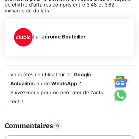
de chiffre d'affaires compris entre 3,48 et 3,62
milliards de dollars.
Par
Jérôme Bouteiller
Vous êtes un utilisateur de
Google
Actualités
ou de
WhatsApp
?
Suivez-nous pour ne rien rater de l'actu
tech !
Commentaires
0