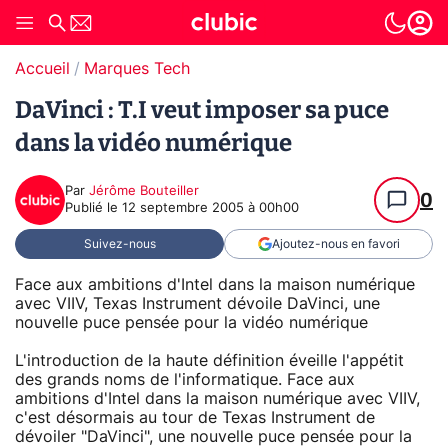
Accueil
Marques Tech
DaVinci : T.I veut imposer sa puce
dans la vidéo numérique
Par
Jérôme Bouteiller
0
Publié le
12 septembre 2005 à 00h00
Suivez-nous
Ajoutez-nous en favori
Face aux ambitions d'Intel dans la maison numérique
avec VIIV, Texas Instrument dévoile DaVinci, une
nouvelle puce pensée pour la vidéo numérique
L'introduction de la haute définition éveille l'appétit
des grands noms de l'informatique. Face aux
ambitions d'Intel dans la maison numérique avec VIIV,
c'est désormais au tour de Texas Instrument de
dévoiler "DaVinci", une nouvelle puce pensée pour la