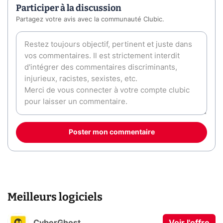
Participer à la discussion
Partagez votre avis avec la communauté Clubic.
Poster mon commentaire
Meilleurs logiciels