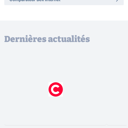
Comparateur Box Internet
Dernières actualités