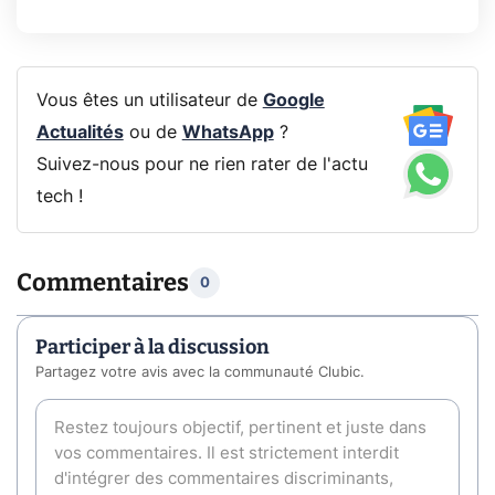
Vous êtes un utilisateur de
Google
Actualités
ou de
WhatsApp
?
Suivez-nous pour ne rien rater de l'actu
tech !
Commentaires
0
Participer à la discussion
Partagez votre avis avec la communauté Clubic.