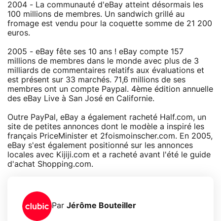
2004 - La communauté d'eBay atteint désormais les
100 millions de membres. Un sandwich grillé au
fromage est vendu pour la coquette somme de 21 200
euros.
2005 - eBay fête ses 10 ans ! eBay compte 157
millions de membres dans le monde avec plus de 3
milliards de commentaires relatifs aux évaluations et
est présent sur 33 marchés. 71,6 millions de ses
membres ont un compte Paypal. 4ème édition annuelle
des eBay Live à San José en Californie.
Outre PayPal, eBay a également racheté Half.com, un
site de petites annonces dont le modèle a inspiré les
français PriceMinister et 2foismoinscher.com. En 2005,
eBay s'est également positionné sur les annonces
locales avec Kijiji.com et a racheté avant l'été le guide
d'achat Shopping.com.
Par
Jérôme Bouteiller