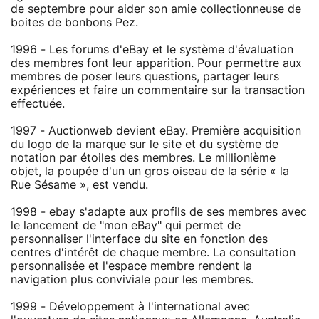
de septembre pour aider son amie collectionneuse de
boites de bonbons Pez.
1996 - Les forums d'eBay et le système d'évaluation
des membres font leur apparition. Pour permettre aux
membres de poser leurs questions, partager leurs
expériences et faire un commentaire sur la transaction
effectuée.
1997 - Auctionweb devient eBay. Première acquisition
du logo de la marque sur le site et du système de
notation par étoiles des membres. Le millionième
objet, la poupée d'un un gros oiseau de la série « la
Rue Sésame », est vendu.
1998 - ebay s'adapte aux profils de ses membres avec
le lancement de "mon eBay" qui permet de
personnaliser l'interface du site en fonction des
centres d'intérêt de chaque membre. La consultation
personnalisée et l'espace membre rendent la
navigation plus conviviale pour les membres.
1999 - Développement à l'international avec