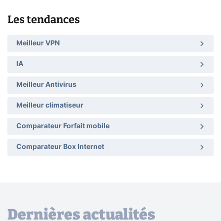
Les tendances
Meilleur VPN
IA
Meilleur Antivirus
Meilleur climatiseur
Comparateur Forfait mobile
Comparateur Box Internet
Dernières actualités