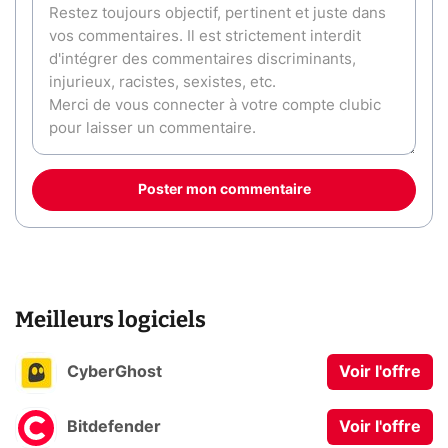
Poster mon commentaire
Meilleurs logiciels
CyberGhost
Voir l'offre
Bitdefender
Voir l'offre