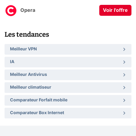
Opera
Voir l'offre
Les tendances
Meilleur VPN
IA
Meilleur Antivirus
Meilleur climatiseur
Comparateur Forfait mobile
Comparateur Box Internet