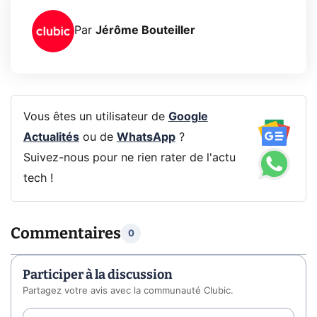
Par
Jérôme Bouteiller
Vous êtes un utilisateur de
Google
Actualités
ou de
WhatsApp
?
Suivez-nous pour ne rien rater de l'actu
tech !
Commentaires
0
Participer à la discussion
Partagez votre avis avec la communauté Clubic.