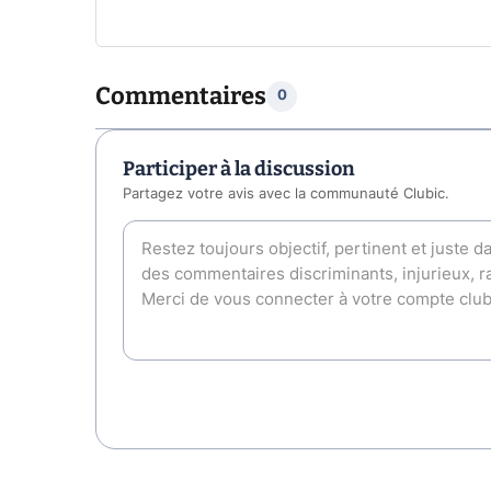
Commentaires
0
Participer à la discussion
Partagez votre avis avec la communauté Clubic.