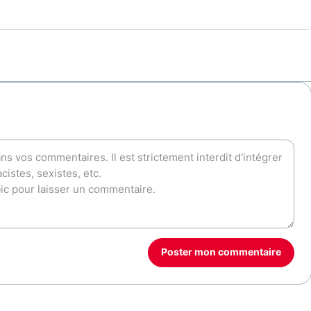
Poster mon commentaire