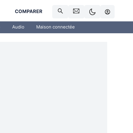
R
COMPARER
o
Audio
Maison connectée