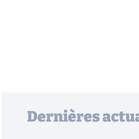
Dernières actua