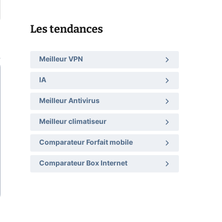
Les tendances
Meilleur VPN
IA
Meilleur Antivirus
Meilleur climatiseur
Comparateur Forfait mobile
Comparateur Box Internet