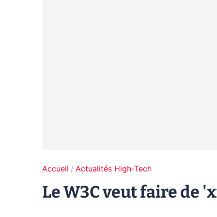
Accueil
Actualités High-Tech
Le W3C veut faire de '