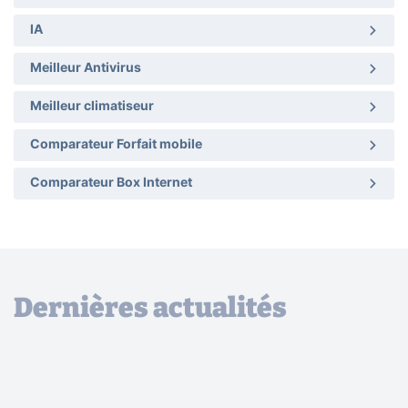
IA
Meilleur Antivirus
Meilleur climatiseur
Comparateur Forfait mobile
Comparateur Box Internet
Dernières actualités