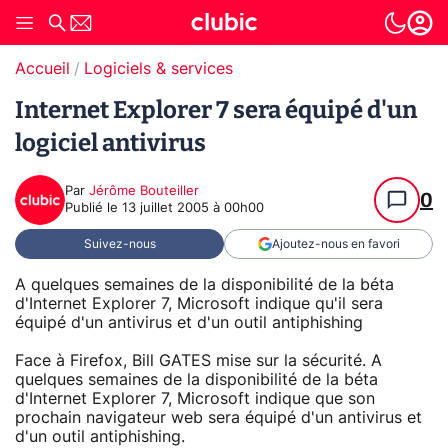
Accueil
Logiciels & services
Internet Explorer 7 sera équipé d'un
logiciel antivirus
Par
Jérôme Bouteiller
0
Publié le
13 juillet 2005 à 00h00
Suivez-nous
Ajoutez-nous en favori
A quelques semaines de la disponibilité de la béta
d'Internet Explorer 7, Microsoft indique qu'il sera
équipé d'un antivirus et d'un outil antiphishing
Face à Firefox, Bill GATES mise sur la sécurité. A
quelques semaines de la disponibilité de la béta
d'Internet Explorer 7, Microsoft indique que son
prochain navigateur web sera équipé d'un antivirus et
d'un outil antiphishing.