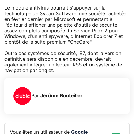
Le module antivirus pourrait s'appuyer sur la
technologie de Sybari Software, une société rachetée
en février dernier par Microsoft et permettant à
l'éditeur d'afficher une palette d'outils de sécurité
assez complets composée du Service Pack 2 pour
Windows, d'un anti spyware, d'Internet Explorer 7 et
bientôt de la suite premium "OneCare".
Outre ces systèmes de sécurité, IE7, dont la version
définitive sera disponible en décembre, devrait
également intégrer un lecteur RSS et un système de
navigation par onglet.
Par
Jérôme Bouteiller
Vous êtes un utilisateur de
Google