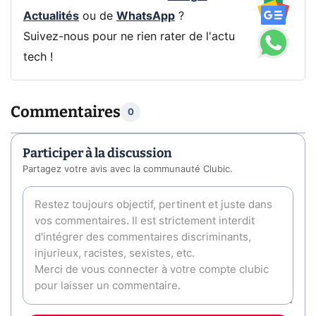
Actualités
ou de
WhatsApp
?
Suivez-nous pour ne rien rater de l'actu
tech !
Commentaires
0
Participer à la discussion
Partagez votre avis avec la communauté Clubic.