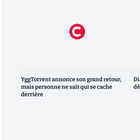
YggTorrent annonce son grand retour,
Di
mais personne ne sait qui se cache
dé
derrière