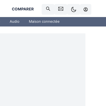
R
COMPARER
o
Audio
Maison connectée