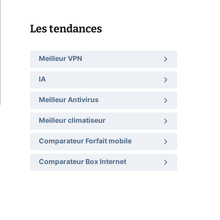
Les tendances
Meilleur VPN
IA
Meilleur Antivirus
Meilleur climatiseur
Comparateur Forfait mobile
Comparateur Box Internet