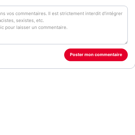
Poster mon commentaire