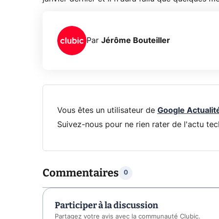
Par
Jérôme Bouteiller
Vous êtes un utilisateur de
Google Actualit
Suivez-nous pour ne rien rater de l'actu tec
Commentaires
0
Participer à la discussion
Partagez votre avis avec la communauté Clubic.