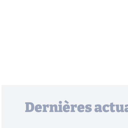
Dernières actua