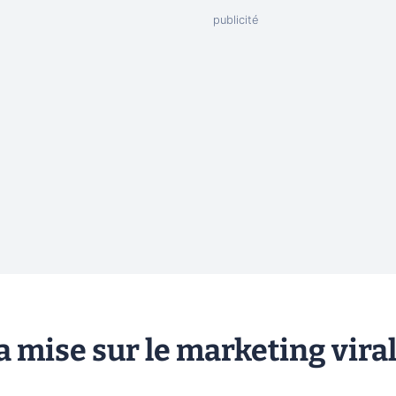
 mise sur le marketing vira