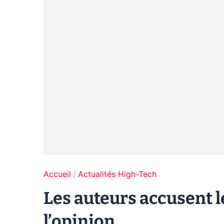
Accueil
Actualités High-Tech
Les auteurs accusent l
l’opinion