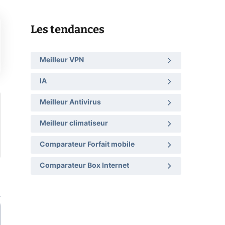
Les tendances
Meilleur VPN
IA
Meilleur Antivirus
Meilleur climatiseur
Comparateur Forfait mobile
Comparateur Box Internet