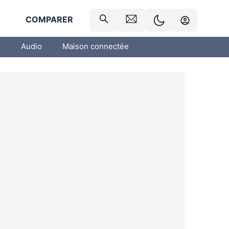
R
COMPARER
o
Audio
Maison connectée