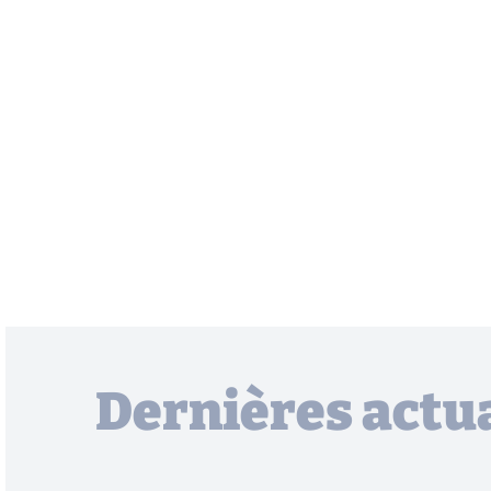
Dernières actua