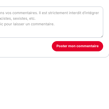
Poster mon commentaire