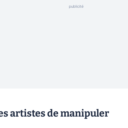
es artistes de manipuler