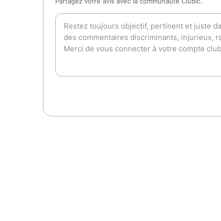
Partagez votre avis avec la communauté Clubic.