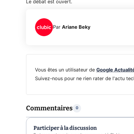
Le débat est ouvert.
Par
Ariane Beky
Vous êtes un utilisateur de
Google Actualit
Suivez-nous pour ne rien rater de l'actu tec
Commentaires
0
Participer à la discussion