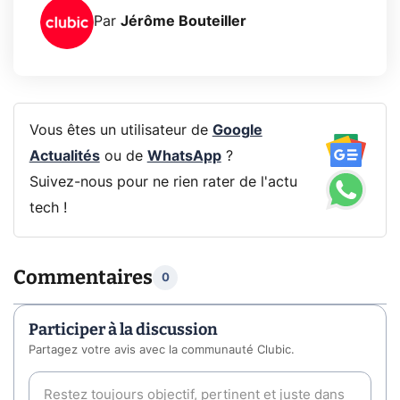
Par
Jérôme Bouteiller
Vous êtes un utilisateur de
Google
Actualités
ou de
WhatsApp
?
Suivez-nous pour ne rien rater de l'actu
tech !
Commentaires
0
Participer à la discussion
Partagez votre avis avec la communauté Clubic.