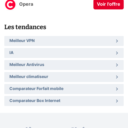
Opera
Voir l'offre
Les tendances
Meilleur VPN
IA
Meilleur Antivirus
Meilleur climatiseur
Comparateur Forfait mobile
Comparateur Box Internet