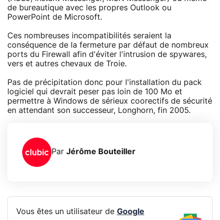
de bureautique avec les propres Outlook ou
PowerPoint de Microsoft.
Ces nombreuses incompatibilités seraient la
conséquence de la fermeture par défaut de nombreux
ports du Firewall afin d'éviter l'intrusion de spywares,
vers et autres chevaux de Troie.
Pas de précipitation donc pour l'installation du pack
logiciel qui devrait peser pas loin de 100 Mo et
permettre à Windows de sérieux coorectifs de sécurité
en attendant son successeur, Longhorn, fin 2005.
Par
Jérôme Bouteiller
Vous êtes un utilisateur de
Google