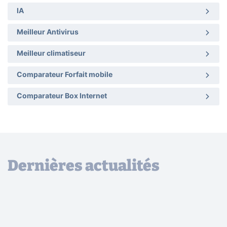
IA
Meilleur Antivirus
Meilleur climatiseur
Comparateur Forfait mobile
Comparateur Box Internet
Dernières actualités