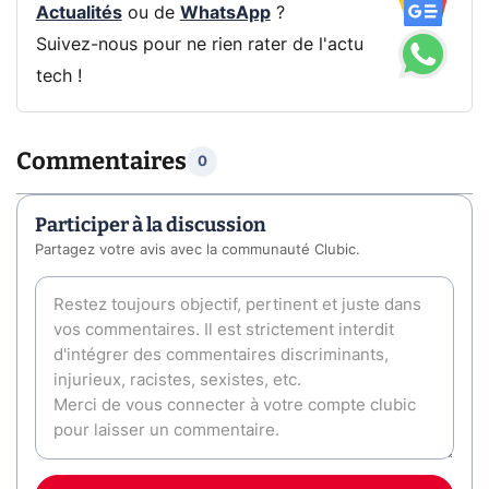
Actualités
ou de
WhatsApp
?
Suivez-nous pour ne rien rater de l'actu
tech !
Commentaires
0
Participer à la discussion
Partagez votre avis avec la communauté Clubic.