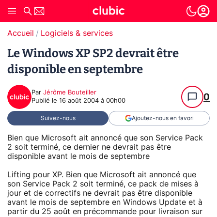
Accueil
Logiciels & services
Le Windows XP SP2 devrait être
disponible en septembre
Par
Jérôme Bouteiller
0
Publié le
16 août 2004 à 00h00
Suivez-nous
Ajoutez-nous en favori
Bien que Microsoft ait annoncé que son Service Pack
2 soit terminé, ce dernier ne devrait pas être
disponible avant le mois de septembre
Lifting pour XP. Bien que Microsoft ait annoncé que
son Service Pack 2 soit terminé, ce pack de mises à
jour et de correctifs ne devrait pas être disponible
avant le mois de septembre en Windows Update et à
partir du 25 août en précommande pour livraison sur