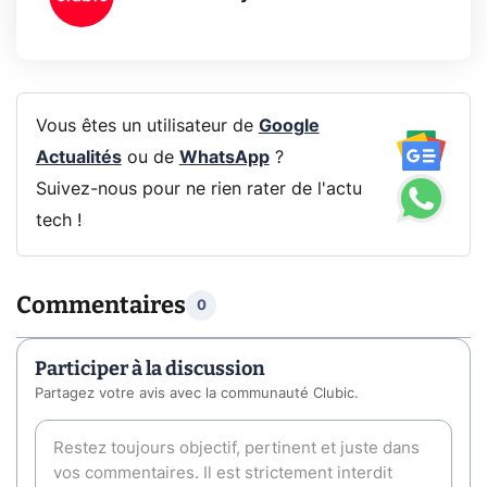
Vous êtes un utilisateur de
Google
Actualités
ou de
WhatsApp
?
Suivez-nous pour ne rien rater de l'actu
tech !
Commentaires
0
Participer à la discussion
Partagez votre avis avec la communauté Clubic.