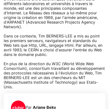
différents laboratoires et universités à travers le
monde, est une des principales composantes
d'Internet. Le Réseau des réseaux a lui-même pour
origine la création en 1969, par l'armée américaine,
d'ARPANET (Advanced Research Projects Agency
Network).
Dans ce contexte, Tim BERNERS-LEE a mis au point
les premiers serveurs, navigateurs et standards du
Web tels que Http, URL, langage Html. Par ailleurs, en
avril 1993, le CERN a choisi d'assurer l'entrée du Web
dans le domaine public.
En plus de la direction du W3C (World Wide Web
Consortium), consortium travaillant au développement
des protocoles nécessaires à l'évolution du Web, Tim
BERNERS-LEE est un des chercheurs du MIT
(Massachusetts Institute of Technology) aux Etats-
Unis.
Par
Ariane Beky