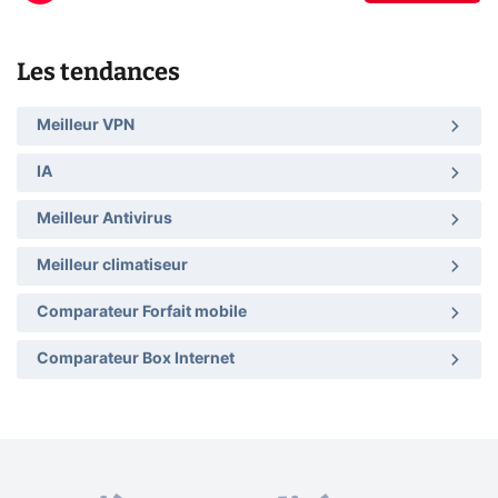
Les tendances
Meilleur VPN
IA
Meilleur Antivirus
Meilleur climatiseur
Comparateur Forfait mobile
Comparateur Box Internet