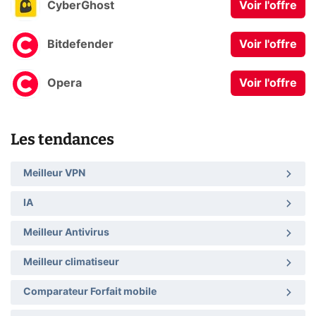
CyberGhost
Voir l'offre
Bitdefender
Voir l'offre
Opera
Voir l'offre
Les tendances
Meilleur VPN
IA
Meilleur Antivirus
Meilleur climatiseur
Comparateur Forfait mobile