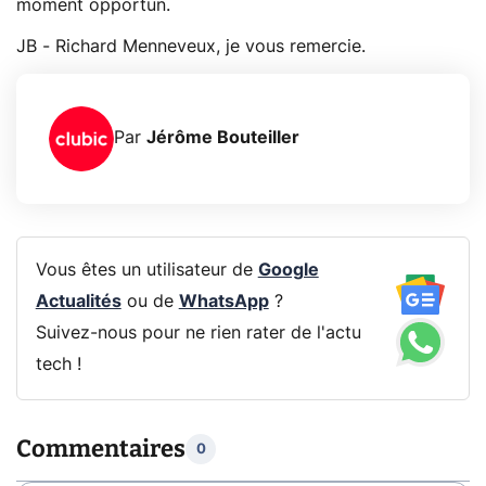
moment opportun.
JB - Richard Menneveux, je vous remercie.
Par
Jérôme Bouteiller
Vous êtes un utilisateur de
Google
Actualités
ou de
WhatsApp
?
Suivez-nous pour ne rien rater de l'actu
tech !
Commentaires
0