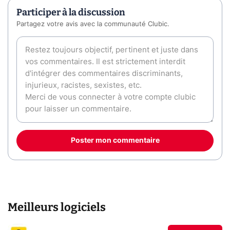
Participer à la discussion
Partagez votre avis avec la communauté Clubic.
Poster mon commentaire
Meilleurs logiciels