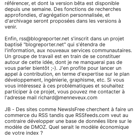
référencer, et dont la version bêta est disponible
depuis une semaine. Des fonctions de recherches
approfondies, d'agrégation personnalisée, et
d'archivage seront proposées dans les versions à
venir.
Enfin, rss@blogreporter.net s'inscrit dans un projet
baptisé "blogreporter.net" qui s'étendra de
l'information, aux nouveaux services communautaires.
Un groupe de travail est en train de se constituer
autour de cette idée, dont je ne manquerai pas de
vous parler bientôt ;-). J'en profite pour lancer un
appel à contribution, en terme d'expertise sur le plan
développement, ingénierie, graphisme, etc. Si vous
vous intéressez à ces problématiques et souhaitez
participer à ce projet, vous pouvez me contacter à
l'adresse mail richard@menneveux.com
JB - Des sites comme NewsIsFree cherchent à faire un
commerce du RSS tandis que RSSfeeds.com veut au
contraire développer une base de données libre sur le
modèle de DMOZ. Quel serait le modèle économique
de votre index ?