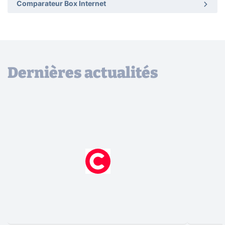
Comparateur Box Internet
Dernières actualités