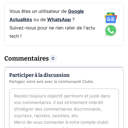
Vous êtes un utilisateur de
Google
Actualités
ou de
WhatsApp
?
Suivez-nous pour ne rien rater de l'actu
tech !
Commentaires
0
Participer à la discussion
Partagez votre avis avec la communauté Clubic.