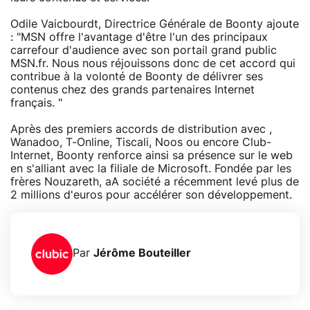
Odile Vaicbourdt, Directrice Générale de Boonty ajoute
: "MSN offre l'avantage d'être l'un des principaux
carrefour d'audience avec son portail grand public
MSN.fr. Nous nous réjouissons donc de cet accord qui
contribue à la volonté de Boonty de délivrer ses
contenus chez des grands partenaires Internet
français. "
Après des premiers accords de distribution avec ,
Wanadoo, T-Online, Tiscali, Noos ou encore Club-
Internet, Boonty renforce ainsi sa présence sur le web
en s'alliant avec la filiale de Microsoft. Fondée par les
frères Nouzareth, aA société a récemment levé plus de
2 millions d'euros pour accélérer son développement.
Par
Jérôme Bouteiller