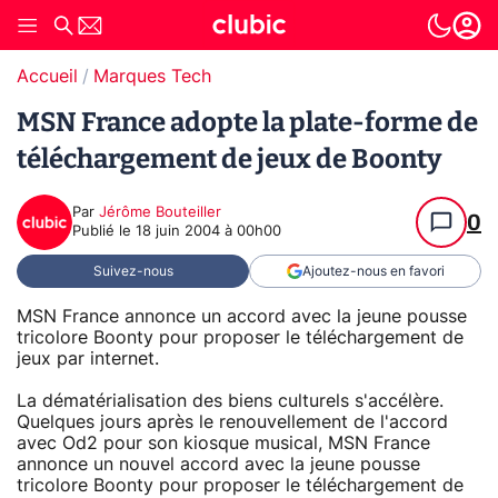
Accueil
Marques Tech
MSN France adopte la plate-forme de
téléchargement de jeux de Boonty
Par
Jérôme Bouteiller
0
Publié le
18 juin 2004 à 00h00
Suivez-nous
Ajoutez-nous en favori
MSN France annonce un accord avec la jeune pousse
tricolore Boonty pour proposer le téléchargement de
jeux par internet.
La dématérialisation des biens culturels s'accélère.
Quelques jours après le renouvellement de l'accord
avec Od2 pour son kiosque musical, MSN France
annonce un nouvel accord avec la jeune pousse
tricolore Boonty pour proposer le téléchargement de