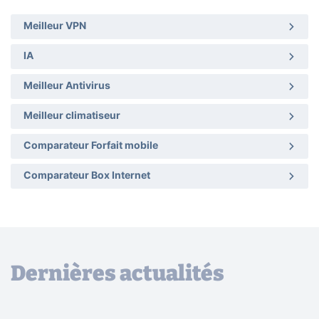
Meilleur VPN
IA
Meilleur Antivirus
Meilleur climatiseur
Comparateur Forfait mobile
Comparateur Box Internet
Dernières actualités