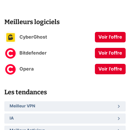
Meilleurs logiciels
CyberGhost
Voir l'offre
Bitdefender
Voir l'offre
Opera
Voir l'offre
Les tendances
Meilleur VPN
IA