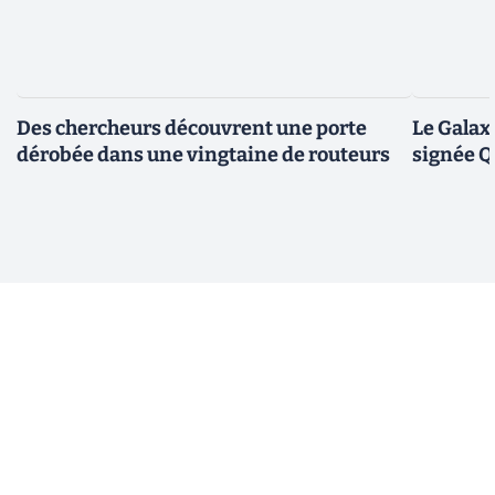
Des chercheurs découvrent une porte
Le Galax
dérobée dans une vingtaine de routeurs
signée 