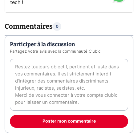
tech !
Commentaires
0
Participer à la discussion
Partagez votre avis avec la communauté Clubic.
Poster mon commentaire