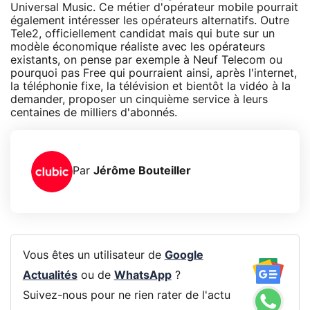
Universal Music. Ce métier d'opérateur mobile pourrait
également intéresser les opérateurs alternatifs. Outre
Tele2, officiellement candidat mais qui bute sur un
modèle économique réaliste avec les opérateurs
existants, on pense par exemple à Neuf Telecom ou
pourquoi pas Free qui pourraient ainsi, après l'internet,
la téléphonie fixe, la télévision et bientôt la vidéo à la
demander, proposer un cinquième service à leurs
centaines de milliers d'abonnés.
Par
Jérôme Bouteiller
Vous êtes un utilisateur de
Google
Actualités
ou de
WhatsApp
?
Suivez-nous pour ne rien rater de l'actu