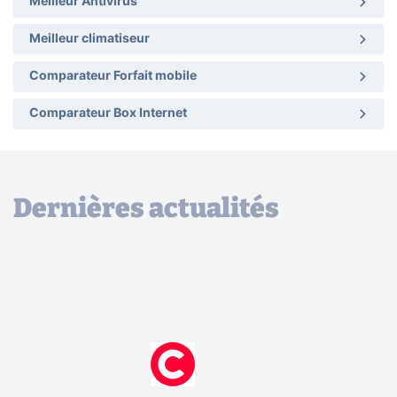
Meilleur Antivirus
Meilleur climatiseur
Comparateur Forfait mobile
Comparateur Box Internet
Dernières actualités