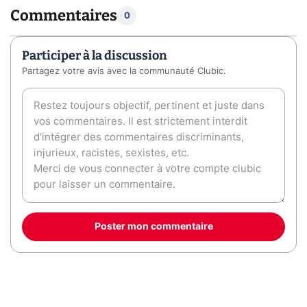
Commentaires
0
Participer à la discussion
Partagez votre avis avec la communauté Clubic.
Poster mon commentaire