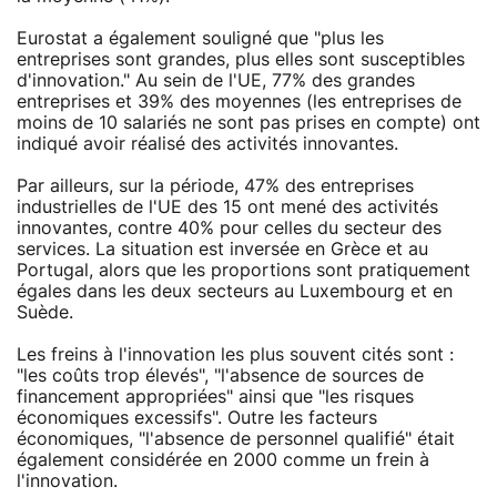
Eurostat a également souligné que "plus les
entreprises sont grandes, plus elles sont susceptibles
d'innovation." Au sein de l'UE, 77% des grandes
entreprises et 39% des moyennes (les entreprises de
moins de 10 salariés ne sont pas prises en compte) ont
indiqué avoir réalisé des activités innovantes.
Par ailleurs, sur la période, 47% des entreprises
industrielles de l'UE des 15 ont mené des activités
innovantes, contre 40% pour celles du secteur des
services. La situation est inversée en Grèce et au
Portugal, alors que les proportions sont pratiquement
égales dans les deux secteurs au Luxembourg et en
Suède.
Les freins à l'innovation les plus souvent cités sont :
"les coûts trop élevés", "l'absence de sources de
financement appropriées" ainsi que "les risques
économiques excessifs". Outre les facteurs
économiques, "l'absence de personnel qualifié" était
également considérée en 2000 comme un frein à
l'innovation.