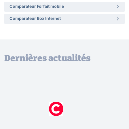
Comparateur Forfait mobile
Comparateur Box Internet
Dernières actualités