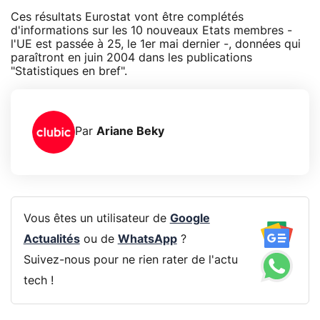
Ces résultats Eurostat vont être complétés
d'informations sur les 10 nouveaux Etats membres -
l'UE est passée à 25, le 1er mai dernier -, données qui
paraîtront en juin 2004 dans les publications
"Statistiques en bref".
Par
Ariane Beky
Vous êtes un utilisateur de
Google
Actualités
ou de
WhatsApp
?
Suivez-nous pour ne rien rater de l'actu
tech !