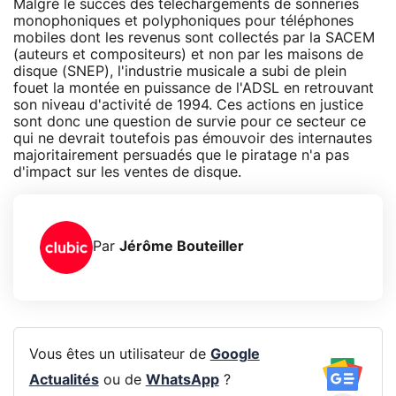
Malgré le succès des téléchargements de sonneries
monophoniques et polyphoniques pour téléphones
mobiles dont les revenus sont collectés par la SACEM
(auteurs et compositeurs) et non par les maisons de
disque (SNEP), l'industrie musicale a subi de plein
fouet la montée en puissance de l'ADSL en retrouvant
son niveau d'activité de 1994. Ces actions en justice
sont donc une question de survie pour ce secteur ce
qui ne devrait toutefois pas émouvoir des internautes
majoritairement persuadés que le piratage n'a pas
d'impact sur les ventes de disque.
Par
Jérôme Bouteiller
Vous êtes un utilisateur de
Google
Actualités
ou de
WhatsApp
?