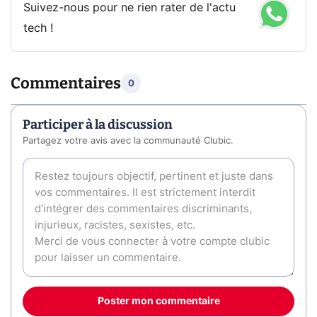
Suivez-nous pour ne rien rater de l'actu
tech !
Commentaires
0
Participer à la discussion
Partagez votre avis avec la communauté Clubic.
Poster mon commentaire