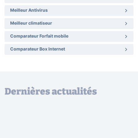
Meilleur Antivirus
Meilleur climatiseur
Comparateur Forfait mobile
Comparateur Box Internet
Dernières actualités