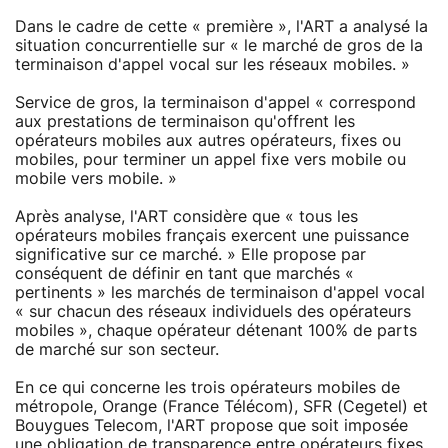
Dans le cadre de cette « première », l'ART a analysé la
situation concurrentielle sur « le marché de gros de la
terminaison d'appel vocal sur les réseaux mobiles. »
Service de gros, la terminaison d'appel « correspond
aux prestations de terminaison qu'offrent les
opérateurs mobiles aux autres opérateurs, fixes ou
mobiles, pour terminer un appel fixe vers mobile ou
mobile vers mobile. »
Après analyse, l'ART considère que « tous les
opérateurs mobiles français exercent une puissance
significative sur ce marché. » Elle propose par
conséquent de définir en tant que marchés «
pertinents » les marchés de terminaison d'appel vocal
« sur chacun des réseaux individuels des opérateurs
mobiles », chaque opérateur détenant 100% de parts
de marché sur son secteur.
En ce qui concerne les trois opérateurs mobiles de
métropole, Orange (France Télécom), SFR (Cegetel) et
Bouygues Telecom, l'ART propose que soit imposée
une obligation de transparence entre opérateurs fixes