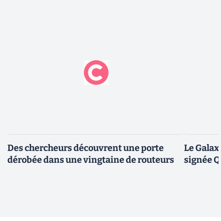
Des chercheurs découvrent une porte
Le Galax
dérobée dans une vingtaine de routeurs
signée 