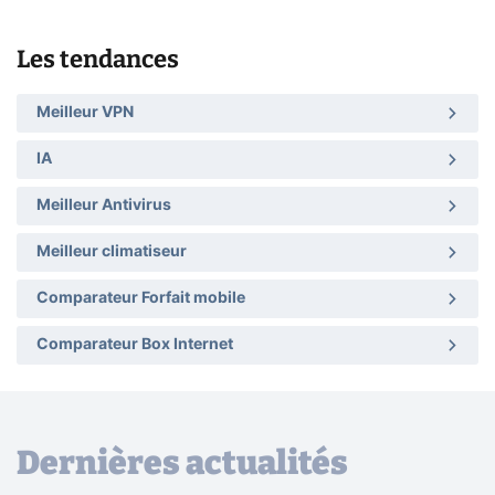
Les tendances
Meilleur VPN
IA
Meilleur Antivirus
Meilleur climatiseur
Comparateur Forfait mobile
Comparateur Box Internet
Dernières actualités