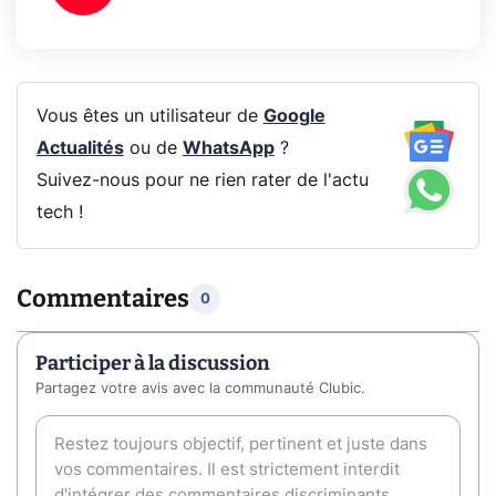
Vous êtes un utilisateur de
Google
Actualités
ou de
WhatsApp
?
Suivez-nous pour ne rien rater de l'actu
tech !
Commentaires
0
Participer à la discussion
Partagez votre avis avec la communauté Clubic.