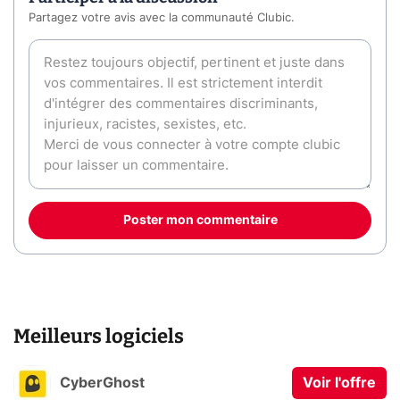
Partagez votre avis avec la communauté Clubic.
Poster mon commentaire
Meilleurs logiciels
CyberGhost
Voir l'offre