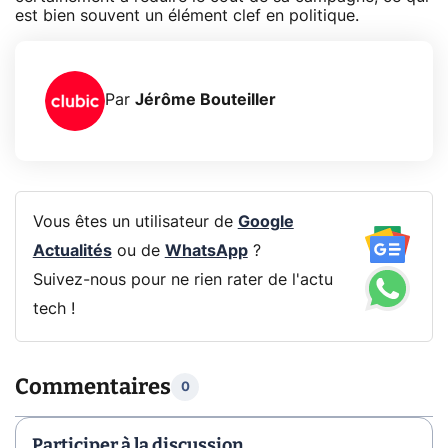
est bien souvent un élément clef en politique.
Par
Jérôme Bouteiller
Vous êtes un utilisateur de
Google
Actualités
ou de
WhatsApp
?
Suivez-nous pour ne rien rater de l'actu
tech !
Commentaires
0
Participer à la discussion