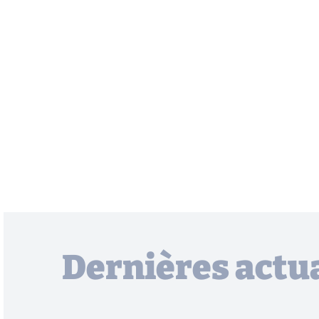
Dernières actua