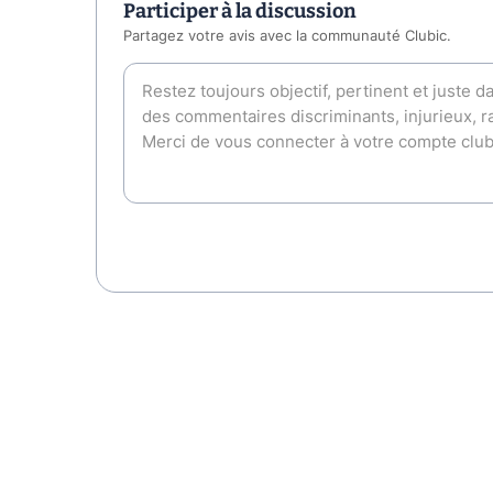
Participer à la discussion
Partagez votre avis avec la communauté Clubic.