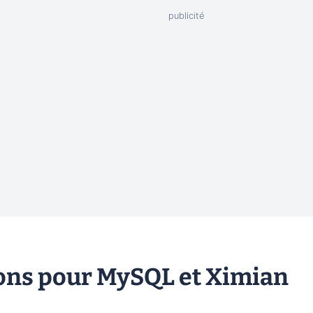
sions pour MySQL et Ximian