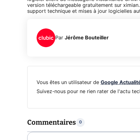
version téléchargeable gratuitement sur ximian
support technique et mises à jour logicielles a
Par
Jérôme Bouteiller
Vous êtes un utilisateur de
Google Actualit
Suivez-nous pour ne rien rater de l'actu tec
Commentaires
0