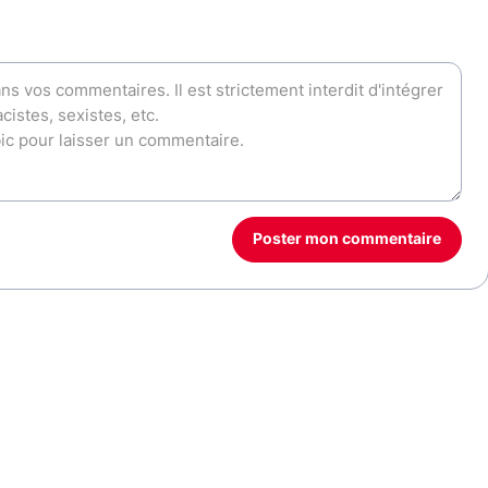
Poster mon commentaire