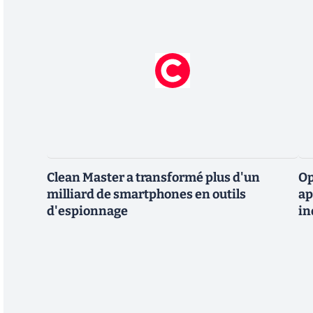
Clean Master a transformé plus d'un
Op
milliard de smartphones en outils
ap
d'espionnage
in