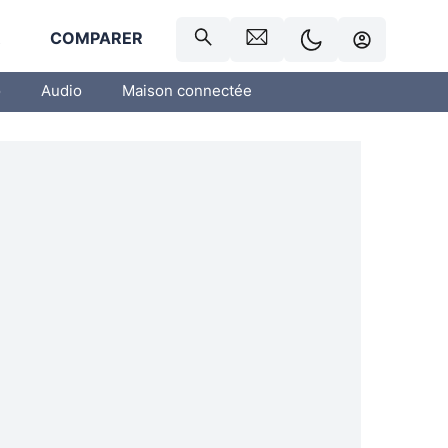
R
COMPARER
o
Audio
Maison connectée