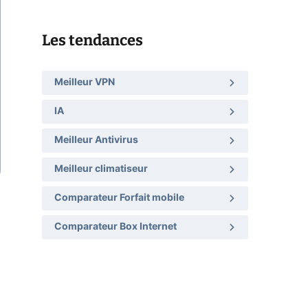
Les tendances
Meilleur VPN
IA
Meilleur Antivirus
Meilleur climatiseur
Comparateur Forfait mobile
Comparateur Box Internet