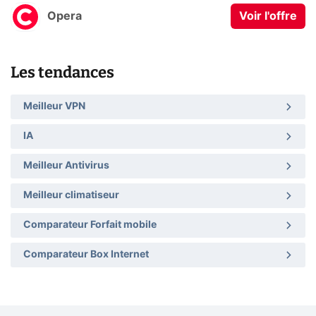
Opera
Voir l'offre
Les tendances
Meilleur VPN
IA
Meilleur Antivirus
Meilleur climatiseur
Comparateur Forfait mobile
Comparateur Box Internet