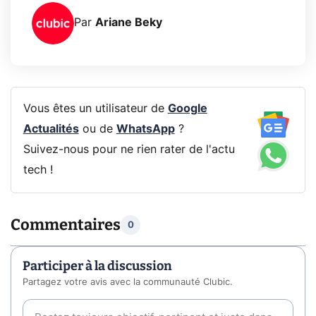
Par
Ariane Beky
Vous êtes un utilisateur de
Google
Actualités
ou de
WhatsApp
?
Suivez-nous pour ne rien rater de l'actu
tech !
Commentaires
0
Participer à la discussion
Partagez votre avis avec la communauté Clubic.