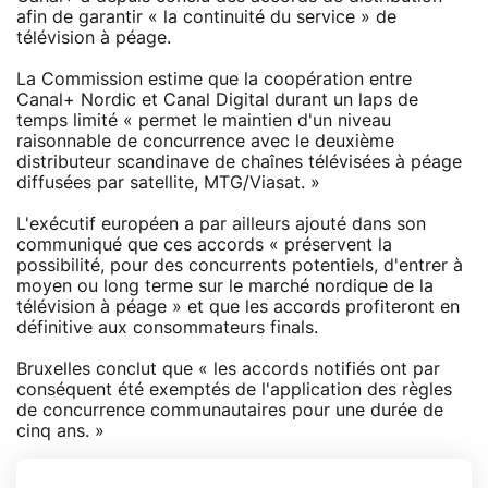
afin de garantir « la continuité du service » de
télévision à péage.
La Commission estime que la coopération entre
Canal+ Nordic et Canal Digital durant un laps de
temps limité « permet le maintien d'un niveau
raisonnable de concurrence avec le deuxième
distributeur scandinave de chaînes télévisées à péage
diffusées par satellite, MTG/Viasat. »
L'exécutif européen a par ailleurs ajouté dans son
communiqué que ces accords « préservent la
possibilité, pour des concurrents potentiels, d'entrer à
moyen ou long terme sur le marché nordique de la
télévision à péage » et que les accords profiteront en
définitive aux consommateurs finals.
Bruxelles conclut que « les accords notifiés ont par
conséquent été exemptés de l'application des règles
de concurrence communautaires pour une durée de
cinq ans. »