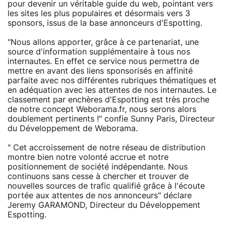
pour devenir un véritable guide du web, pointant vers
les sites les plus populaires et désormais vers 3
sponsors, issus de la base annonceurs d'Espotting.
"Nous allons apporter, grâce à ce partenariat, une
source d'information supplémentaire à tous nos
internautes. En effet ce service nous permettra de
mettre en avant des liens sponsorisés en affinité
parfaite avec nos différentes rubriques thématiques et
en adéquation avec les attentes de nos internautes. Le
classement par enchères d'Espotting est très proche
de notre concept Weborama.fr, nous serons alors
doublement pertinents !" confie Sunny Paris, Directeur
du Développement de Weborama.
" Cet accroissement de notre réseau de distribution
montre bien notre volonté accrue et notre
positionnement de société indépendante. Nous
continuons sans cesse à chercher et trouver de
nouvelles sources de trafic qualifié grâce à l'écoute
portée aux attentes de nos annonceurs" déclare
Jeremy GARAMOND, Directeur du Développement
Espotting.