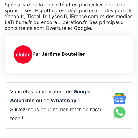
Spécialiste de la publicité et en particulier des liens
sponsorisés, Espotting est déjà partenaire des portails
Yahoo.fr, Tiscali.fr, Lycos.fr, iFrance.com et des médias
LaTribune.fr ou encore Libération.fr. Ses principaux
concurrents sont Overture et Google.
Par
Jérôme Bouteiller
Vous êtes un utilisateur de
Google
Actualités
ou de
WhatsApp
?
Suivez-nous pour ne rien rater de l'actu
tech !