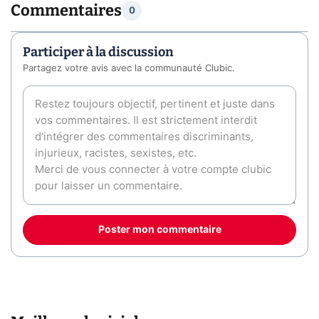
Commentaires
0
Participer à la discussion
Partagez votre avis avec la communauté Clubic.
Poster mon commentaire