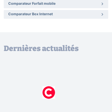
Comparateur Forfait mobile
Comparateur Box Internet
Dernières actualités