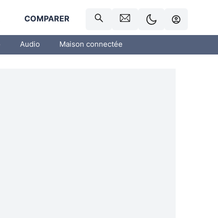
R
COMPARER
o
Audio
Maison connectée