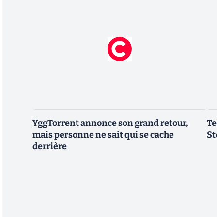
YggTorrent annonce son grand retour,
Te
mais personne ne sait qui se cache
St
derrière