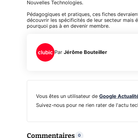
Nouvelles Technologies.
Pédagogiques et pratiques, ces fiches devraient
découvrir les spécificités de leur secteur mais
pourquoi pas à en devenir membre.
Par
Jérôme Bouteiller
Vous êtes un utilisateur de
Google Actualit
Suivez-nous pour ne rien rater de l'actu tec
Commentaires
0