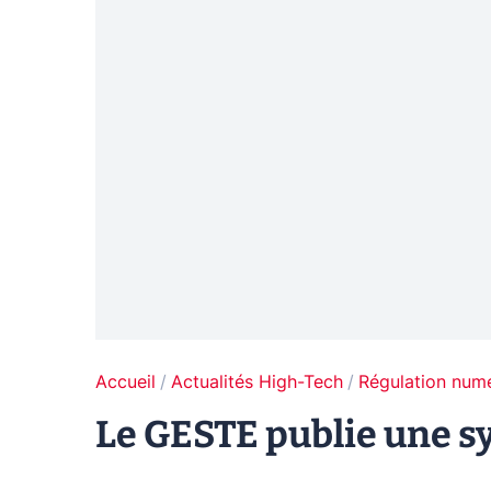
Accueil
Actualités High-Tech
Régulation num
Le GESTE publie une s