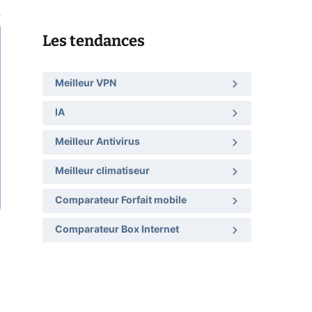
Les tendances
Meilleur VPN
IA
Meilleur Antivirus
Meilleur climatiseur
Comparateur Forfait mobile
Comparateur Box Internet