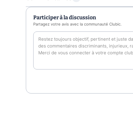
Participer à la discussion
Partagez votre avis avec la communauté Clubic.