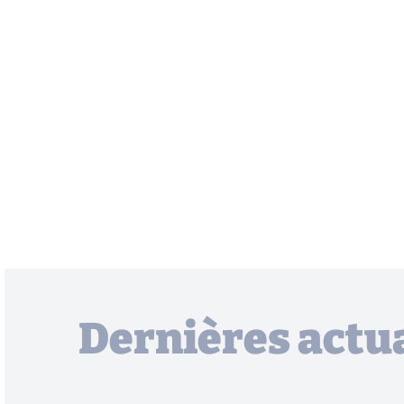
Dernières actua