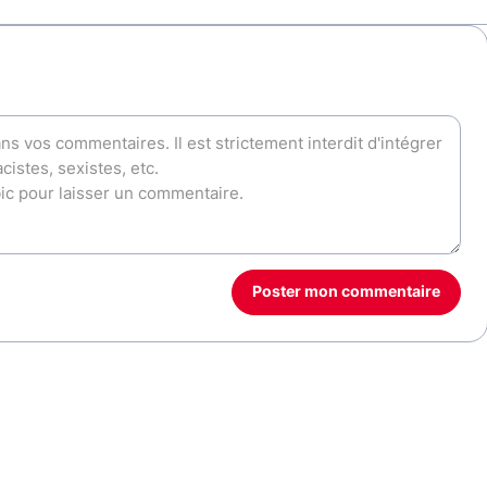
Poster mon commentaire